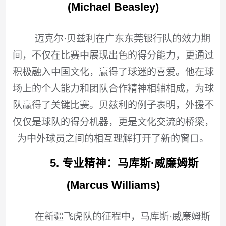
(Michael Beasley)
迈克尔·贝兹利在广东东莞银行队的效力期
间，不仅在比赛中展现出色的得分能力，更通过
积极融入中国文化，赢得了球迷的喜爱。他在球
场上的个人能力和团队合作精神相辅相成，为球
队赢得了关键比赛。贝兹利的例子表明，外援不
仅仅是球队的得分机器，更是文化交流的桥梁，
为中外球员之间的相互理解打开了新的窗口。
5. 专业精神：马库斯·威廉姆斯
(Marcus Williams)
在新疆飞虎队的征程中，马库斯·威廉姆斯