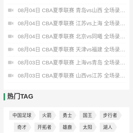
08月04日 CBA夏季联赛 青岛vs山西 全场录像回放
08月04日 CBA夏季联赛 江苏vs上海 全场录像回放
08月04日 CBA夏季联赛 北京vs同曦 全场录像回放
08月04日 CBA夏季联赛 天津vs福建 全场录像回放
08月03日 CBA夏季联赛 上海vs青岛 全场录像回放
08月03日 CBA夏季联赛 山西vs江苏 全场录像回放
热门TAG
中国足球
火箭
勇士
国王
步行者
奇才
开拓者
雄鹿
太阳
湖人