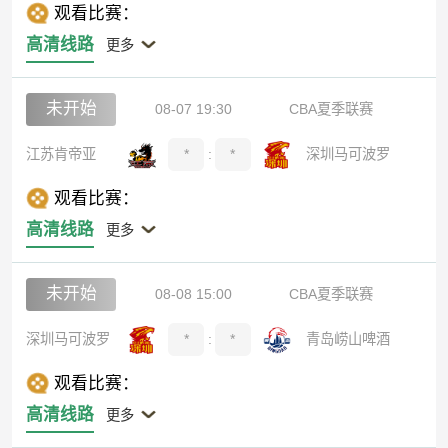
观看比赛：
高清线路
更多
未开始
08-07 19:30
CBA夏季联赛
江苏肯帝亚
*
:
*
深圳马可波罗
观看比赛：
高清线路
更多
未开始
08-08 15:00
CBA夏季联赛
深圳马可波罗
*
:
*
青岛崂山啤酒
观看比赛：
高清线路
更多