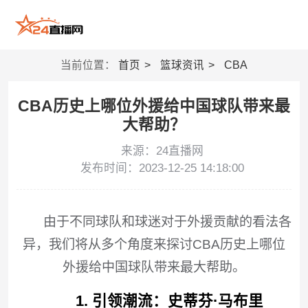
当前位置：
首页
篮球资讯
CBA
CBA历史上哪位外援给中国球队带来最
大帮助？
来源：24直播网
发布时间：2023-12-25 14:18:00
由于不同球队和球迷对于外援贡献的看法各
异，我们将从多个角度来探讨CBA历史上哪位
外援给中国球队带来最大帮助。
1. 引领潮流：史蒂芬·马布里