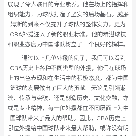
展现了令人瞩目的专业素养。他在场上的指挥和
组织能力，为球队打造了坚实的后场基石。威廉
姆斯的到来不仅提升了球队的整体实力，更为
CBA外援注入了新的职业标准。他的精湛球技
和职业态度为中国球队树立了一个良好的榜样。
通过以上几位外援的例子，我们可以看到
CBA历史上各种不同类型的外援，他们在球场
上的出色表现和在生活中的积极态度，都为中国
篮球的发展做出了巨大的贡献。无论是引领潮
流、传承与突破，还是创造历史、文化交融，亦
或是专业精神，每一位外援都在不同层面上为中
国球队带来了最大的帮助。因此，CBA历史上
哪位外援给中国球队带来最大帮助，或许没有明