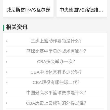
威尼斯雷耶VS瓦尔瑟
中央德国VS路德维希堡
相关资讯
三步上篮动作要领是什么？
篮球比赛中常见的战术有哪些？
CBA多久举办一次？
CBA中场休息有多少分钟？
CBA现役有哪些球二代？
中国最高水平篮球赛事是什么？
CBA历史上最成功的外援是谁？