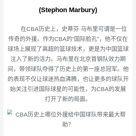
(Stephon Marbury)
在CBA历史上，史蒂芬·马布里可谓是一位
传奇的外援。作为CBA的“国际脸孔”，他不仅在
球场上展现了高超的篮球技术，更是为中国篮球
注入了新的活力。马布里在北京首钢队效力期
间，带领球队夺得了历史上的第一座总冠军。他
的表现不仅让球迷热血沸腾，也让更多的球队开
始关注引进国际球星的可能性，为CBA的发展
打开了新的局面。