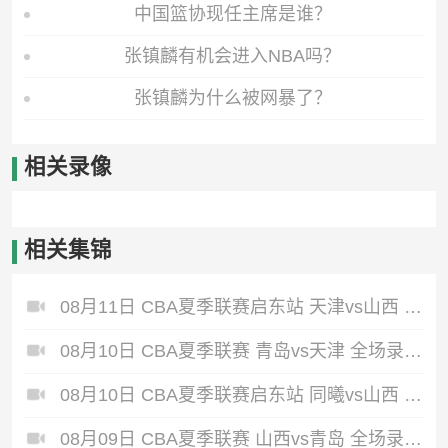
中国篮协现任主席是谁？
张镇麟有机会进入NBA吗？
张镇麟为什么被网暴了？
相关录像
相关集锦
08月11日 CBA夏季联赛启东站 天津vs山西 全场录像回放
08月10日 CBA夏季联赛 青岛vs天津 全场录像回放
08月10日 CBA夏季联赛启东站 同曦vs山西 全场录像回放
08月09日 CBA夏季联赛 山西vs青岛 全场录像回放