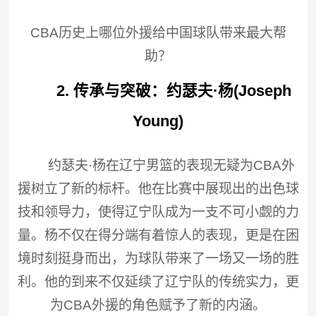
CBA历史上哪位外援给中国球队带来最大帮
助？
2. 传承与突破：约瑟夫·杨(Joseph
Young)
约瑟夫·杨在辽宁男篮的表现无疑为CBA外
援树立了新的标杆。他在比赛中展现出的出色球
技和领导力，使得辽宁队成为一支不可小觑的力
量。杨不仅在得分端有着惊人的表现，更是在困
境时刻挺身而出，为球队带来了一场又一场的胜
利。他的到来不仅延续了辽宁队的传统实力，更
为CBA外援的角色赋予了新的内涵。