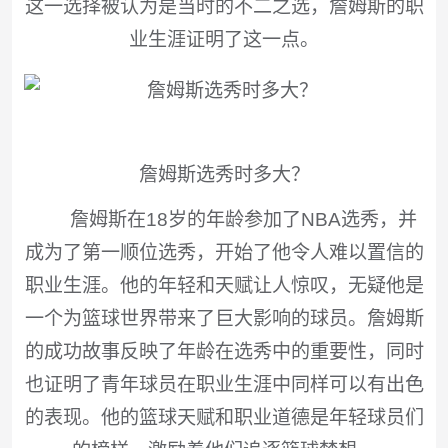
这一选择被认为是当时的不二之选，詹姆斯的职
业生涯证明了这一点。
詹姆斯选秀时多大？
詹姆斯在18岁的年龄参加了NBA选秀，并
成为了第一顺位选秀，开始了他令人难以置信的
职业生涯。他的年轻和天赋让人惊叹，无疑他是
一个为篮球世界带来了巨大影响的球员。詹姆斯
的成功故事反映了年龄在选秀中的重要性，同时
也证明了青年球员在职业生涯中同样可以有出色
的表现。他的篮球天赋和职业道德是年轻球员们