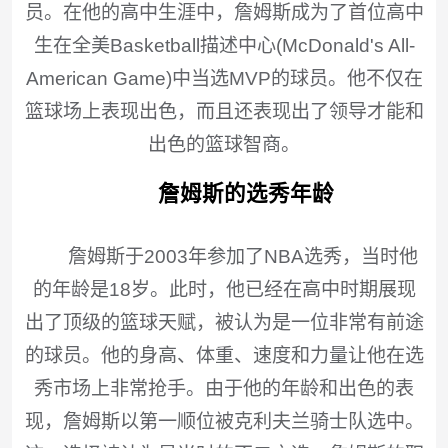
员。在他的高中生涯中，詹姆斯成为了首位高中
生在全美Basketball描述中心(McDonald's All-
American Game)中当选MVP的球员。他不仅在
篮球场上表现出色，而且还表现出了领导才能和
出色的篮球智商。
詹姆斯的选秀年龄
詹姆斯于2003年参加了NBA选秀，当时他
的年龄是18岁。此时，他已经在高中时期展现
出了顶级的篮球天赋，被认为是一位非常有前途
的球员。他的身高、体重、速度和力量让他在选
秀市场上非常抢手。由于他的年龄和出色的表
现，詹姆斯以第一顺位被克利夫兰骑士队选中。