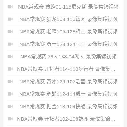
NBA常规赛 黄蜂91-115尼克斯 录像集锦视频
NBA常规赛 猛龙103-115篮网 录像集锦视频
NBA常规赛 老鹰105-128骑士 录像集锦视频
NBA常规赛 勇士123-124国王 录像集锦视频
NBA常规赛 76人138-94湖人 录像集锦视频
NBA常规赛 开拓者114-110步行者 录像集锦视频
NBA常规赛 奇才126-107活塞 录像集锦视频
NBA常规赛 鹈鹕112-114爵士 录像集锦视频
NBA常规赛 掘金113-104快船 录像集锦视频
NBA常规赛 开拓者102-108雄鹿 录像集锦视频