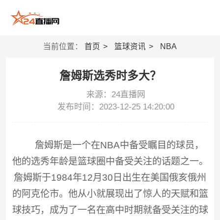
当前位置：
首页
篮球资讯
NBA
詹姆斯选秀时多大？
来源：24直播网
发布时间：2023-12-25 14:20:00
詹姆斯是一个在NBA中备受瞩目的球员，
他的选秀年龄是篮球圈中备受关注的话题之一。
詹姆斯于1984年12月30日出生在美国俄亥俄州
的阿克伦市。他从小就展现出了惊人的天赋和篮
球技巧，成为了一名在高中时期就备受关注的球