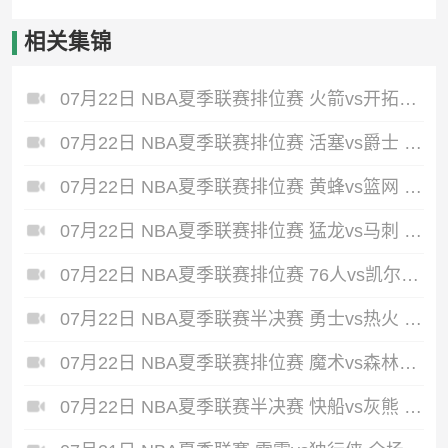
相关集锦
07月22日 NBA夏季联赛排位赛 火箭vs开拓者 全场录像回放
07月22日 NBA夏季联赛排位赛 活塞vs爵士 全场录像回放
07月22日 NBA夏季联赛排位赛 黄蜂vs篮网 全场录像回放
07月22日 NBA夏季联赛排位赛 猛龙vs马刺 全场录像回放
07月22日 NBA夏季联赛排位赛 76人vs凯尔特人 全场录像回放
07月22日 NBA夏季联赛半决赛 勇士vs热火 全场录像回放
07月22日 NBA夏季联赛排位赛 魔术vs森林狼 全场录像回放
07月22日 NBA夏季联赛半决赛 快船vs灰熊 全场录像回放