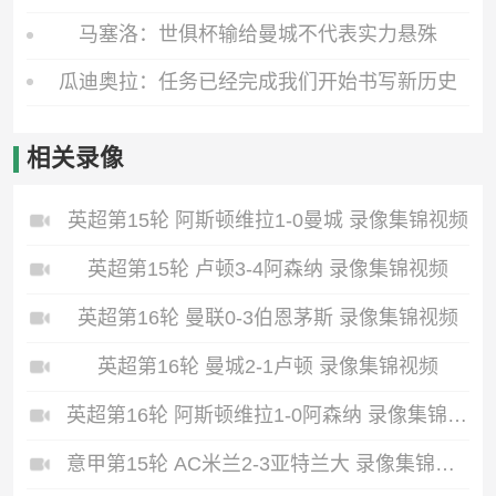
马塞洛：世俱杯输给曼城不代表实力悬殊
瓜迪奥拉：任务已经完成我们开始书写新历史
相关录像
英超第15轮 阿斯顿维拉1-0曼城 录像集锦视频
英超第15轮 卢顿3-4阿森纳 录像集锦视频
英超第16轮 曼联0-3伯恩茅斯 录像集锦视频
英超第16轮 曼城2-1卢顿 录像集锦视频
英超第16轮 阿斯顿维拉1-0阿森纳 录像集锦视频
意甲第15轮 AC米兰2-3亚特兰大 录像集锦视频