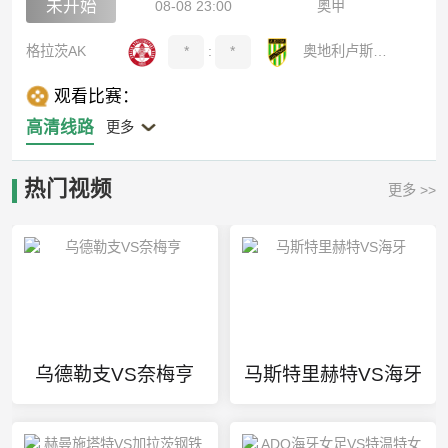
国内外优秀球员和教练的参与，是奥地利足
未开始
08-08 23:00
奥甲
格拉茨AK
*
:
*
奥地利卢斯特瑙
球的顶级舞台。每个赛季，球队们争夺联赛
观看比赛：
高清线路
更多
冠军、欧洲赛事资格以及保级等目标，为观
热门视频
更多 >>
众带来精彩纷呈的比赛。历史上，奥地利甲
级联赛涌现出许多优秀的球队和球员，其中
包括红牛萨尔茨堡、拉皮德维也纳、阿尔塔
乌德勒支VS奈梅亨
马斯特里赫特VS海牙
奥斯等传统强队，他们在国内和国际赛场上