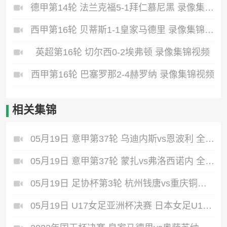
德甲第14轮 法兰克福5-1拜仁慕尼黑 录像集锦视频
西甲第16轮 贝蒂斯1-1皇家马德里 录像集锦视频
英超第16轮 切尔西0-2埃弗顿 录像集锦视频
西甲第16轮 巴塞罗那2-4赫罗纳 录像集锦视频
相关集锦
05月19日 意甲第37轮 乌迪内斯vs恩波利 全场录像回放
05月19日 意甲第37轮 蒙扎vs弗洛西诺内 全场录像回放
05月19日 足协杯第3轮 杭州钱唐vs重庆铜梁龙 全场录像回放
05月19日 U17女足亚洲杯决赛 日本女足U17vs朝鲜女足U17 全场录像回放