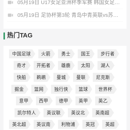
05月19日 U17女足亚洲杯季军赛 韩国女足U17vs中国女足U17 全场录像回放
05月19日 足协杯第3轮 青岛中青英联vs苏州东吴 全场录像回放
热门TAG
中国足球
火箭
勇士
国王
步行者
奇才
开拓者
雄鹿
太阳
湖人
快船
鹈鹕
曼城
曼联
尼克斯
掘金
篮网
独行侠
篮球
世界杯
意甲
西甲
德甲
英甲
英乙
凯尔特人
英议联
英议北
英南超
英北超
英议南
利物浦
英冠
英超