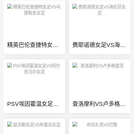
精英巴伦查捷特女足VS乌德勒支女足
费耶诺德女足VS海伦芬女足
PSV埃因霍温女足VS阿尔克马尔女足
查洛摩利VS卢多格雷茨