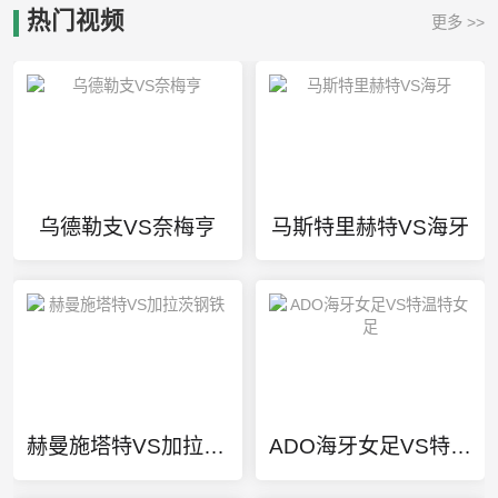
波兰最顶尖的俱乐部，他们争夺着超级杯的
热门视频
更多 >>
荣誉和称号。历史上，华沙军团、莱赫尼
亚、克拉科夫等球队是超级杯的常客和争冠
乌德勒支VS奈梅亨
马斯特里赫特VS海牙
热门，他们在波兰足球中具有重要地位。波
兰超级杯不仅是球队间激烈竞争的舞台，也
是球迷们期待已久的比赛，为他们带来了无
赫曼施塔特VS加拉茨钢铁
ADO海牙女足VS特温特女足
数的激动和瞬间。