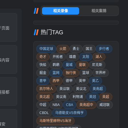
于页面
热门TAG
中国足球
火箭
勇士
国王
步行者
奇才
开拓者
雄鹿
太阳
湖人
事内容
快船
鹈鹕
曼城
曼联
尼克斯
掘金
篮网
独行侠
篮球
世界杯
意甲
西甲
德甲
英甲
英乙
凯尔特人
英议联
英议北
英南超
链接都
英北超
英议南
利物浦
英冠
英超
中超
NBA
CBA
英南超中
威冠联
CBDL
乌德勒支VS奈梅亨
马斯特里赫特VS海牙
赛安