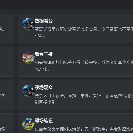
数据看台
绕。
赛事详情里有历史比赛兜底挺实用，冷门赛事也不至
空着。
看台三排
。
相关资讯和热门标签补得比较完整，继续浏览其他赛
也方便。
夜场观众
个栏
赛事入口比较全，直播、录像、集锦、新闻这些常用
能直接找到。
球场笔记
看就
页面骨架比单纯列表清楚，先了解赛事，再看对应比