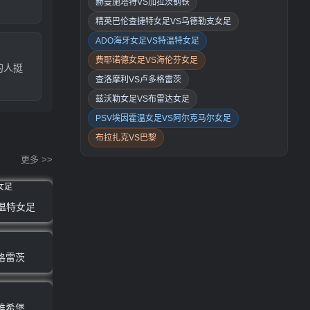
赫曼施塔特VS加拉茨钢铁
精英巴伦查捷特女足VS乌德勒支女足
ADO海牙女足VS特温特女足
费耶诺德女足VS海伦芬女足
的人挺
查洛摩利VS卢多格雷茨
兹沃勒女足VS布雷达女足
PSV埃因霍温女足VS阿尔克马尔女足
布拉扎克VS巴黎
更多 >>
特温特女足
格雷茨
维希堡