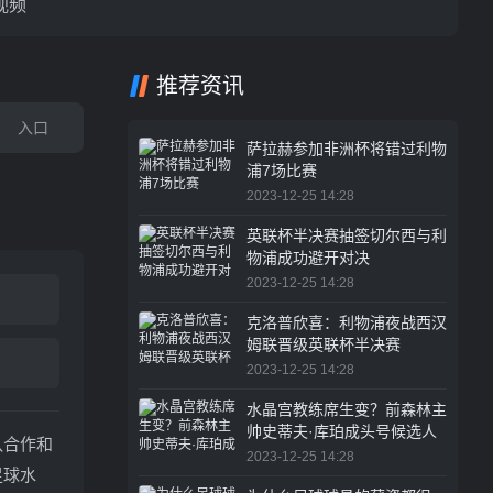
视频
推荐资讯
入口
萨拉赫参加非洲杯将错过利物
浦7场比赛
2023-12-25 14:28
英联杯半决赛抽签切尔西与利
物浦成功避开对决
2023-12-25 14:28
克洛普欣喜：利物浦夜战西汉
姆联晋级英联杯半决赛
2023-12-25 14:28
水晶宫教练席生变？前森林主
帅史蒂夫·库珀成头号候选人
队合作和
2023-12-25 14:28
足球水