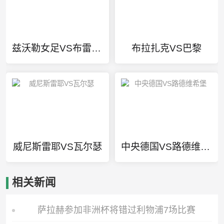
兹沃勒女足VS布雷达女足
布拉扎克VS巴黎
威尼斯雷耶VS瓦尔瑟
中央德国VS路德维希堡
相关新闻
萨拉赫参加非洲杯将错过利物浦7场比赛