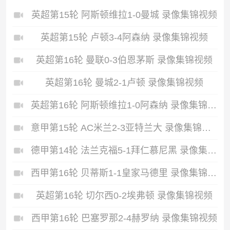
英超第15轮 阿斯顿维拉1-0曼城 录像集锦视频
英超第15轮 卢顿3-4阿森纳 录像集锦视频
英超第16轮 曼联0-3伯恩茅斯 录像集锦视频
英超第16轮 曼城2-1卢顿 录像集锦视频
英超第16轮 阿斯顿维拉1-0阿森纳 录像集锦视频
意甲第15轮 AC米兰2-3亚特兰大 录像集锦视频
德甲第14轮 法兰克福5-1拜仁慕尼黑 录像集锦视频
西甲第16轮 贝蒂斯1-1皇家马德里 录像集锦视频
英超第16轮 切尔西0-2埃弗顿 录像集锦视频
西甲第16轮 巴塞罗那2-4赫罗纳 录像集锦视频