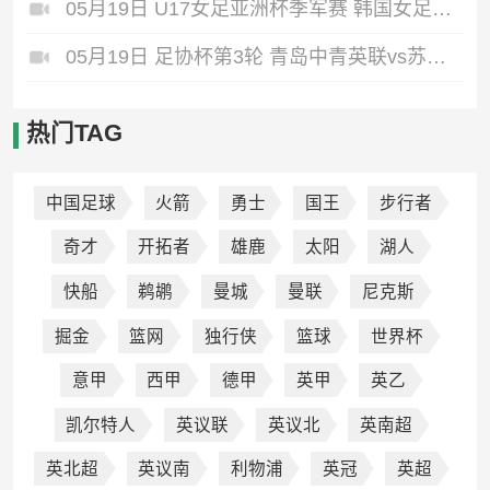
05月19日 U17女足亚洲杯季军赛 韩国女足U17vs中国女足U17 全场录像回放
05月19日 足协杯第3轮 青岛中青英联vs苏州东吴 全场录像回放
热门TAG
中国足球
火箭
勇士
国王
步行者
奇才
开拓者
雄鹿
太阳
湖人
快船
鹈鹕
曼城
曼联
尼克斯
掘金
篮网
独行侠
篮球
世界杯
意甲
西甲
德甲
英甲
英乙
凯尔特人
英议联
英议北
英南超
英北超
英议南
利物浦
英冠
英超