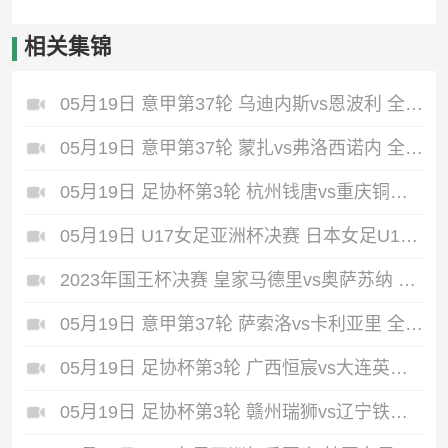
相关集锦
05月19日 意甲第37轮 乌迪内斯vs恩波利 全场录像回放
05月19日 意甲第37轮 蒙扎vs弗洛西诺内 全场录像回放
05月19日 足协杯第3轮 杭州钱唐vs重庆铜梁龙 全场录像回放
05月19日 U17女足亚洲杯决赛 日本女足U17vs朝鲜女足U17 全场录像回放
2023年国王杯决赛 皇家马德里vs奥萨苏纳 全场高清录像回放
05月19日 意甲第37轮 萨索洛vs卡利亚里 全场录像回放
05月19日 足协杯第3轮 广西恒宸vs大连英博 全场录像回放
05月19日 足协杯第3轮 赣州瑞狮vs辽宁铁人 全场录像回放