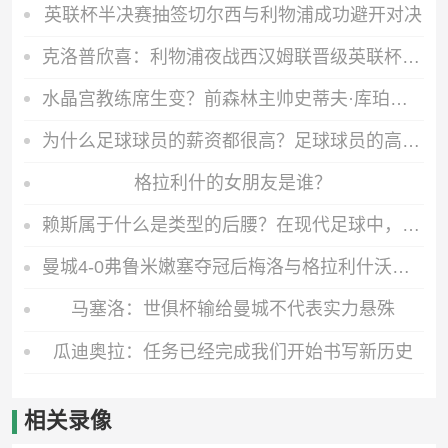
英联杯半决赛抽签切尔西与利物浦成功避开对决
克洛普欣喜：利物浦夜战西汉姆联晋级英联杯半决赛
水晶宫教练席生变？前森林主帅史蒂夫·库珀成头号候选人
为什么足球球员的薪资都很高？足球球员的高薪水一直是体育圈乃至整个职业界的热议话题
格拉利什的女朋友是谁？
赖斯属于什么是类型的后腰？在现代足球中，后腰的角色越来越重要
曼城4-0弗鲁米嫩塞夺冠后梅洛与格拉利什沃克发生冲突
马塞洛：世俱杯输给曼城不代表实力悬殊
瓜迪奥拉：任务已经完成我们开始书写新历史
相关录像