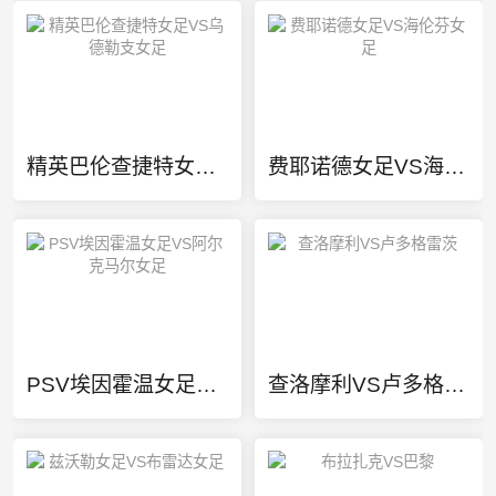
精英巴伦查捷特女足VS乌德勒支女足
费耶诺德女足VS海伦芬女足
PSV埃因霍温女足VS阿尔克马尔女足
查洛摩利VS卢多格雷茨