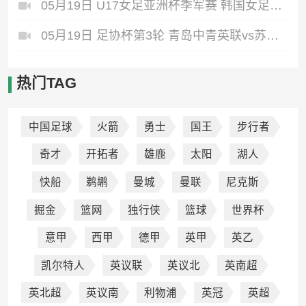
05月19日 U17女足亚洲杯季军赛 韩国女足U17vs中国女足U17 全场录像回放
05月19日 足协杯第3轮 青岛中青英联vs苏州东吴 全场录像回放
热门TAG
中国足球
火箭
勇士
国王
步行者
奇才
开拓者
雄鹿
太阳
湖人
快船
鹈鹕
曼城
曼联
尼克斯
掘金
篮网
独行侠
篮球
世界杯
意甲
西甲
德甲
英甲
英乙
凯尔特人
英议联
英议北
英南超
英北超
英议南
利物浦
英冠
英超