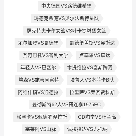
中央德国VS路德维希堡
玛德克恶魔VS贝尔法斯特星队
瑟克特夫卡尔女篮VS叶卡捷琳堡女篮
尤尔加登VS哥德堡
哥德堡盖斯VS奥斯达
瓦奇巴托VS智利大学
卢塞恩VS草蜢
年轻人VS巴塞尔
木提维拉VS塞斯陶河
埃森VS施韦因富特
法鲁人VS本菲卡B队
阿维什镇VS通德拉
拉里萨VS莱瓦贾科斯
曼彻斯特62人VS哥连泰1975FC
松塞卡VS佩德罗涅拉斯
CD陶宁VS杜兰高
塞莱阿VS山脉
佩拉拉达VS尤托纳