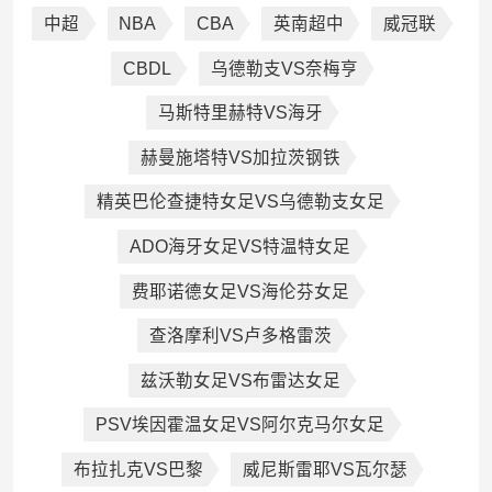
中超
NBA
CBA
英南超中
威冠联
CBDL
乌德勒支VS奈梅亨
马斯特里赫特VS海牙
赫曼施塔特VS加拉茨钢铁
精英巴伦查捷特女足VS乌德勒支女足
ADO海牙女足VS特温特女足
费耶诺德女足VS海伦芬女足
查洛摩利VS卢多格雷茨
兹沃勒女足VS布雷达女足
PSV埃因霍温女足VS阿尔克马尔女足
布拉扎克VS巴黎
威尼斯雷耶VS瓦尔瑟