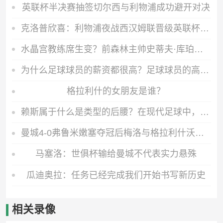
英联杯半决赛抽签切尔西与利物浦成功避开对决
克洛普欣喜：利物浦夜战西汉姆联晋级英联杯半决赛
水晶宫教练席生变？前森林主帅史蒂夫·库珀成头号候选人
为什么足球球员的薪资都很高？足球球员的高薪水一直是体育圈乃至整个职业界的热议话题
格拉利什的女朋友是谁？
赖斯属于什么是类型的后腰？在现代足球中，后腰的角色越来越重要
曼城4-0弗鲁米嫩塞夺冠后梅洛与格拉利什沃克发生冲突
马塞洛：世俱杯输给曼城不代表实力悬殊
瓜迪奥拉：任务已经完成我们开始书写新历史
相关录像