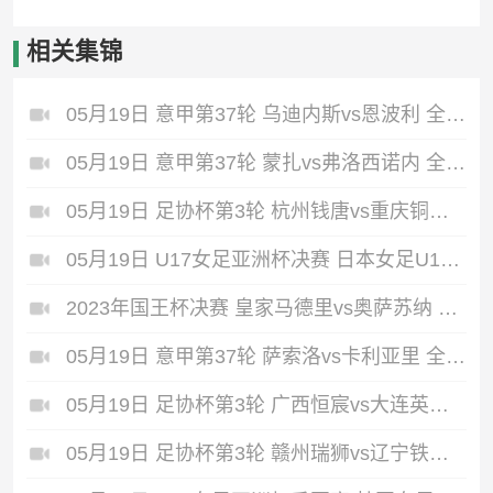
相关集锦
05月19日 意甲第37轮 乌迪内斯vs恩波利 全场录像回放
05月19日 意甲第37轮 蒙扎vs弗洛西诺内 全场录像回放
05月19日 足协杯第3轮 杭州钱唐vs重庆铜梁龙 全场录像回放
05月19日 U17女足亚洲杯决赛 日本女足U17vs朝鲜女足U17 全场录像回放
2023年国王杯决赛 皇家马德里vs奥萨苏纳 全场高清录像回放
05月19日 意甲第37轮 萨索洛vs卡利亚里 全场录像回放
05月19日 足协杯第3轮 广西恒宸vs大连英博 全场录像回放
05月19日 足协杯第3轮 赣州瑞狮vs辽宁铁人 全场录像回放