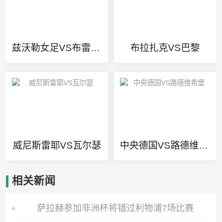
兹沃勒女足VS布雷达女足
布拉扎克VS巴黎
威尼斯雷耶VS瓦尔瑟
中央德国VS路德维希堡
相关新闻
萨拉赫参加非洲杯将错过利物浦7场比赛