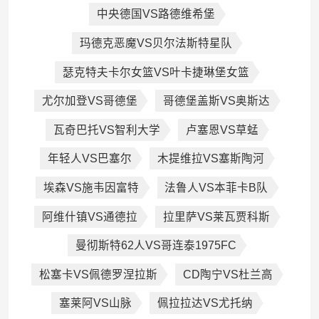
中央德国VS路德维希堡
玛德克恶魔VS贝尔法斯特星队
瑟克特夫卡尔女篮VS叶卡捷琳堡女篮
尤尔加登VS哥德堡
哥德堡盖斯VS奥斯达
瓦奇巴托VS智利大学
卢塞恩VS草蜢
年轻人VS巴塞尔
木提维拉VS塞斯陶河
埃森VS施韦因富特
法鲁人VS本菲卡B队
阿维什镇VS通德拉
拉里萨VS莱瓦贾科斯
曼彻斯特62人VS哥连泰1975FC
松塞卡VS佩德罗涅拉斯
CD陶宁VS杜兰高
塞莱阿VS山脉
佩拉拉达VS尤托纳