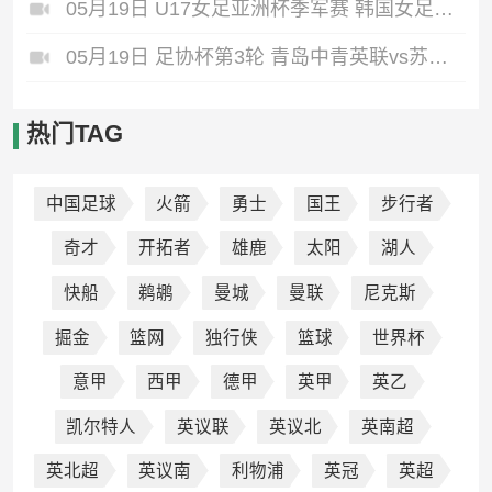
05月19日 U17女足亚洲杯季军赛 韩国女足U17vs中国女足U17 全场录像回放
05月19日 足协杯第3轮 青岛中青英联vs苏州东吴 全场录像回放
热门TAG
中国足球
火箭
勇士
国王
步行者
奇才
开拓者
雄鹿
太阳
湖人
快船
鹈鹕
曼城
曼联
尼克斯
掘金
篮网
独行侠
篮球
世界杯
意甲
西甲
德甲
英甲
英乙
凯尔特人
英议联
英议北
英南超
英北超
英议南
利物浦
英冠
英超