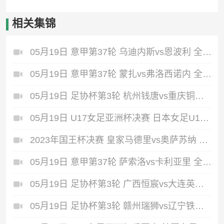
相关集锦
05月19日 意甲第37轮 乌迪内斯vs恩波利 全场录像回放
05月19日 意甲第37轮 蒙扎vs弗洛西诺内 全场录像回放
05月19日 足协杯第3轮 杭州钱唐vs重庆铜梁龙 全场录像回放
05月19日 U17女足亚洲杯决赛 日本女足U17vs朝鲜女足U17 全场录像回放
2023年国王杯决赛 皇家马德里vs奥萨苏纳 全场高清录像回放
05月19日 意甲第37轮 萨索洛vs卡利亚里 全场录像回放
05月19日 足协杯第3轮 广西恒宸vs大连英博 全场录像回放
05月19日 足协杯第3轮 赣州瑞狮vs辽宁铁人 全场录像回放