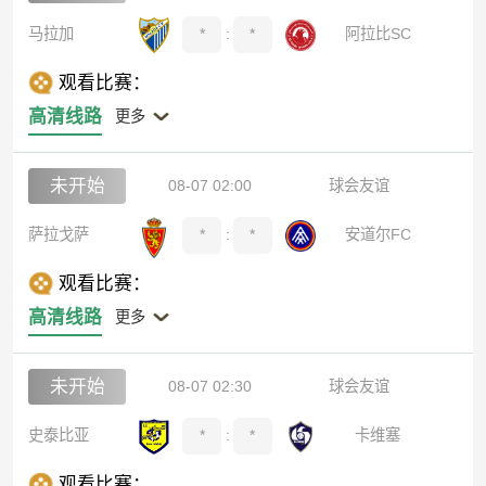
马拉加
*
:
*
阿拉比SC
观看比赛：
高清线路
更多
未开始
08-07 02:00
球会友谊
萨拉戈萨
*
:
*
安道尔FC
观看比赛：
高清线路
更多
未开始
08-07 02:30
球会友谊
史泰比亚
*
:
*
卡维塞
观看比赛：