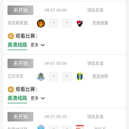
未开始
08-07 00:00
球会友谊
突尼斯希望
*
:
*
圣佩德鲁
观看比赛：
高清线路
更多
未开始
08-07 00:00
球会友谊
艾巴辛尼
*
:
*
堡加迪斯
观看比赛：
高清线路
更多
未开始
08-07 00:30
球会友谊