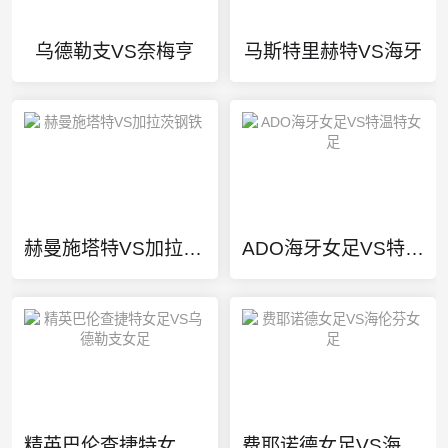
乌德勒支VS奈梅亨
马斯特里赫特VS海牙
赫曼施塔特VS加拉茨钢铁
ADO海牙女足VS特温特女足
精英巴伦查捷特女足VS乌德勒支女足
费耶诺德女足VS海伦芬女足