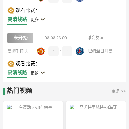
观看比赛：
高清线路
更多
未开始
08-08 23:00
球会友谊
曼彻斯特联
*
:
*
巴黎圣日耳曼
观看比赛：
高清线路
更多
热门视频
更多 >>