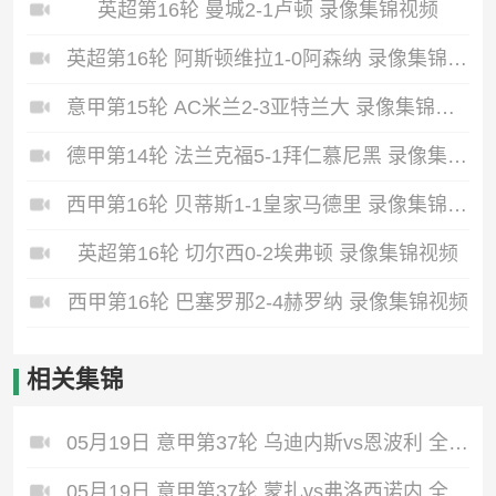
英超第16轮 曼城2-1卢顿 录像集锦视频
英超第16轮 阿斯顿维拉1-0阿森纳 录像集锦视频
意甲第15轮 AC米兰2-3亚特兰大 录像集锦视频
德甲第14轮 法兰克福5-1拜仁慕尼黑 录像集锦视频
西甲第16轮 贝蒂斯1-1皇家马德里 录像集锦视频
英超第16轮 切尔西0-2埃弗顿 录像集锦视频
西甲第16轮 巴塞罗那2-4赫罗纳 录像集锦视频
相关集锦
05月19日 意甲第37轮 乌迪内斯vs恩波利 全场录像回放
05月19日 意甲第37轮 蒙扎vs弗洛西诺内 全场录像回放