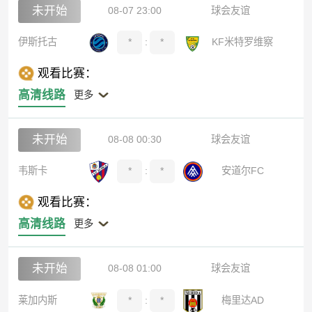
未开始
08-07 23:00
球会友谊
伊斯托古
*
:
*
KF米特罗维察
观看比赛：
高清线路
更多
未开始
08-08 00:30
球会友谊
韦斯卡
*
:
*
安道尔FC
观看比赛：
高清线路
更多
未开始
08-08 01:00
球会友谊
莱加内斯
*
:
*
梅里达AD