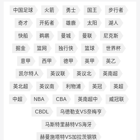
中国足球
火箭
勇士
国王
步行者
奇才
开拓者
雄鹿
太阳
湖人
快船
鹈鹕
曼城
曼联
尼克斯
掘金
篮网
独行侠
篮球
世界杯
意甲
西甲
德甲
英甲
英乙
凯尔特人
英议联
英议北
英南超
英北超
英议南
利物浦
英冠
英超
中超
NBA
CBA
英南超中
威冠联
CBDL
乌德勒支VS奈梅亨
马斯特里赫特VS海牙
赫曼施塔特VS加拉茨钢铁