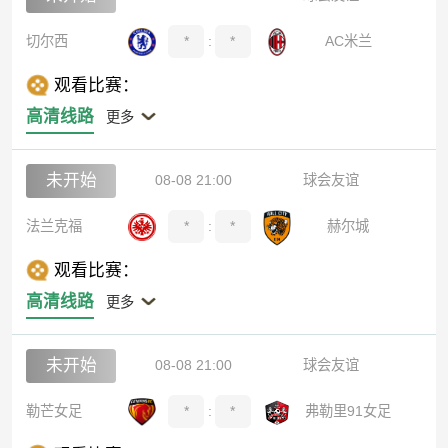
切尔西
*
:
*
AC米兰
观看比赛：
高清线路
更多
未开始
08-08 21:00
球会友谊
法兰克福
*
:
*
赫尔城
观看比赛：
高清线路
更多
未开始
08-08 21:00
球会友谊
勒芒女足
*
:
*
弗勒里91女足