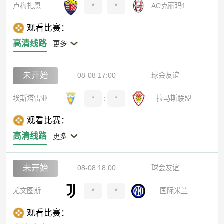
卢梅扎恩
*
:
*
AC克丽玛1908
观看比赛：
高清线路
更多
未开始
08-08 17:00
球会友谊
埃斯塔雷亚
*
:
*
拉马斯联盟
观看比赛：
高清线路
更多
未开始
08-08 18:00
球会友谊
尤文图斯
*
:
*
国际米兰
观看比赛：