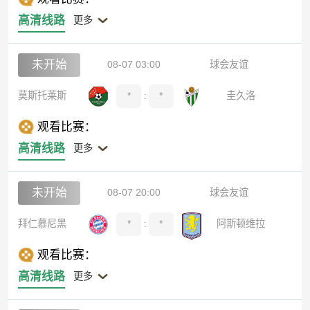
高清线路
更多
未开始
08-07 03:00
球会友谊
莫斯托莱斯
*
:
*
圭久洛
观看比赛：
高清线路
更多
未开始
08-07 20:00
球会友谊
拜仁慕尼黑
*
:
*
阿斯顿维拉
观看比赛：
高清线路
更多