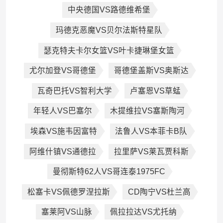
中央德国VS路德维希堡
玛德克恶魔VS贝尔法斯特星队
瑟克特夫卡尔女篮VS叶卡捷琳堡女篮
尤尔加登VS哥德堡
哥德堡盖斯VS奥斯达
瓦奇巴托VS智利大学
卢塞恩VS草蜢
年轻人VS巴塞尔
木提维拉VS塞斯陶河
埃森VS施韦因富特
法鲁人VS本菲卡B队
阿维什镇VS通德拉
拉里萨VS莱瓦贾科斯
曼彻斯特62人VS哥连泰1975FC
松塞卡VS佩德罗涅拉斯
CD陶宁VS杜兰高
塞莱阿VS山脉
佩拉拉达VS尤托纳