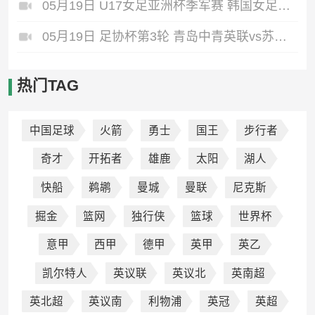
05月19日 U17女足亚洲杯季军赛 韩国女足U17vs中国女足U17 全场录像回放
05月19日 足协杯第3轮 青岛中青英联vs苏州东吴 全场录像回放
热门TAG
中国足球
火箭
勇士
国王
步行者
奇才
开拓者
雄鹿
太阳
湖人
快船
鹈鹕
曼城
曼联
尼克斯
掘金
篮网
独行侠
篮球
世界杯
意甲
西甲
德甲
英甲
英乙
凯尔特人
英议联
英议北
英南超
英北超
英议南
利物浦
英冠
英超