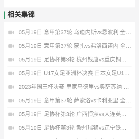
相关集锦
05月19日 意甲第37轮 乌迪内斯vs恩波利 全场录像回放
05月19日 意甲第37轮 蒙扎vs弗洛西诺内 全场录像回放
05月19日 足协杯第3轮 杭州钱唐vs重庆铜梁龙 全场录像回放
05月19日 U17女足亚洲杯决赛 日本女足U17vs朝鲜女足U17 全场录像回放
2023年国王杯决赛 皇家马德里vs奥萨苏纳 全场高清录像回放
05月19日 意甲第37轮 萨索洛vs卡利亚里 全场录像回放
05月19日 足协杯第3轮 广西恒宸vs大连英博 全场录像回放
05月19日 足协杯第3轮 赣州瑞狮vs辽宁铁人 全场录像回放