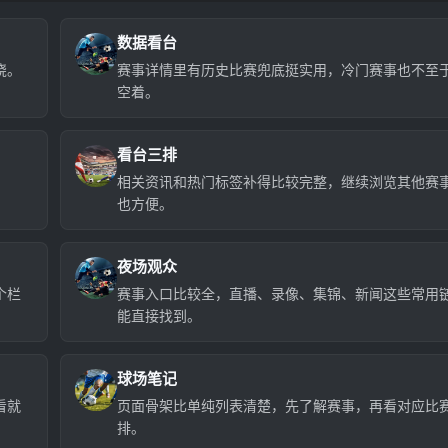
数据看台
绕。
赛事详情里有历史比赛兜底挺实用，冷门赛事也不至
空着。
看台三排
。
相关资讯和热门标签补得比较完整，继续浏览其他赛
也方便。
夜场观众
个栏
赛事入口比较全，直播、录像、集锦、新闻这些常用
能直接找到。
球场笔记
看就
页面骨架比单纯列表清楚，先了解赛事，再看对应比
排。