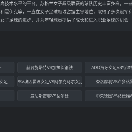
提高技术水平的平台。苏格兰女子超级联赛的球队历史丰富多样，一
者和霍伊克等，一直在女子足球领域占据主导地位，取得了多次冠军
兰女子足球的进步，并为年轻球员提供了成长和进入职业足球的机会
牙
赫曼施塔特VS加拉茨钢铁
ADO海牙女足VS特温
女足
PSV埃因霍温女足VS阿尔克马尔女足
查洛摩利VS卢多格
威尼斯雷耶VS瓦尔瑟
中央德国VS路德维