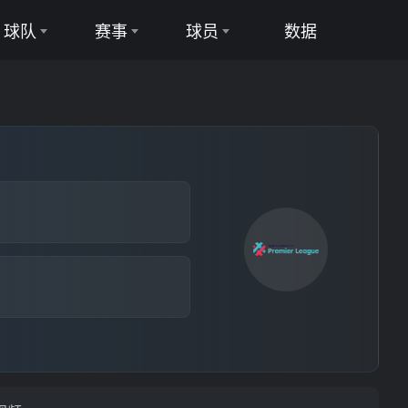
球队
赛事
球员
数据
足球队
足球联赛
足球球员
篮球队
篮球联赛
篮球球员