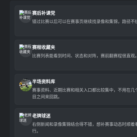
赛后补课党
错过比赛以后可以在赛事页继续找录像和集锦，路径不
赛程收藏夹
比赛列表能看到时间、状态和对阵，赛前翻赛程很直观
半场资料库
赛事资料、近期比赛和相关入口都比较集中，不用在几
目之间来回跳。
老牌球迷
右侧新闻和录像集锦结合得不错，想补赛事动态时顺着
行。