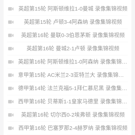
英超第15轮 阿斯顿维拉1-0曼城 录像集锦视频
英超第15轮 卢顿3-4阿森纳 录像集锦视频
英超第16轮 曼联0-3伯恩茅斯 录像集锦视频
英超第16轮 曼城2-1卢顿 录像集锦视频
英超第16轮 阿斯顿维拉1-0阿森纳 录像集锦视频
意甲第15轮 AC米兰2-3亚特兰大 录像集锦视频
德甲第14轮 法兰克福5-1拜仁慕尼黑 录像集锦视频
西甲第16轮 贝蒂斯1-1皇家马德里 录像集锦视频
英超第16轮 切尔西0-2埃弗顿 录像集锦视频
西甲第16轮 巴塞罗那2-4赫罗纳 录像集锦视频