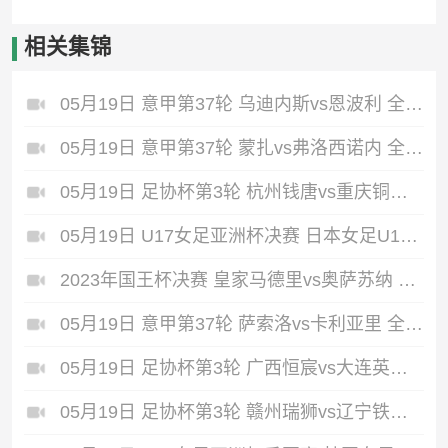
相关集锦
05月19日 意甲第37轮 乌迪内斯vs恩波利 全场录像回放
05月19日 意甲第37轮 蒙扎vs弗洛西诺内 全场录像回放
05月19日 足协杯第3轮 杭州钱唐vs重庆铜梁龙 全场录像回放
05月19日 U17女足亚洲杯决赛 日本女足U17vs朝鲜女足U17 全场录像回放
2023年国王杯决赛 皇家马德里vs奥萨苏纳 全场高清录像回放
05月19日 意甲第37轮 萨索洛vs卡利亚里 全场录像回放
05月19日 足协杯第3轮 广西恒宸vs大连英博 全场录像回放
05月19日 足协杯第3轮 赣州瑞狮vs辽宁铁人 全场录像回放