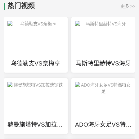
部。该比赛旨在提供更多的比赛机会给英格
热门视频
更多 >>
兰足球联赛中的年轻球员，并增加各级别俱
乐部之间的竞争性。历史上，伊斯米安杯吸
乌德勒支VS奈梅亨
马斯特里赫特VS海牙
引了许多英格兰足球联赛俱乐部的参与，包
括一些知名的俱乐部如曼联、阿森纳、切尔
西等。该赛事在英格兰足球界具有一定的地
赫曼施塔特VS加拉茨钢铁
ADO海牙女足VS特温特女足
位和影响力，为年轻球员的发展提供了重要