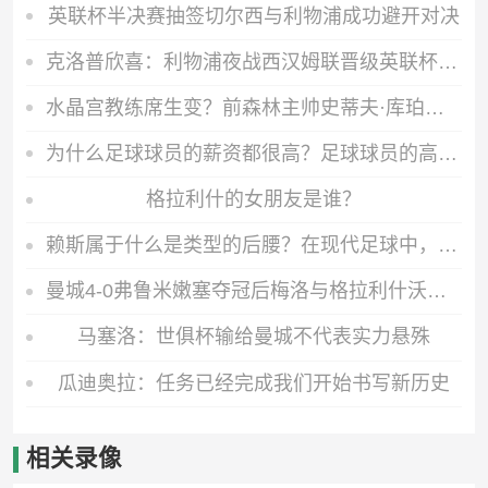
英联杯半决赛抽签切尔西与利物浦成功避开对决
克洛普欣喜：利物浦夜战西汉姆联晋级英联杯半决赛
水晶宫教练席生变？前森林主帅史蒂夫·库珀成头号候选人
为什么足球球员的薪资都很高？足球球员的高薪水一直是体育圈乃至整个职业界的热议话题
格拉利什的女朋友是谁？
赖斯属于什么是类型的后腰？在现代足球中，后腰的角色越来越重要
曼城4-0弗鲁米嫩塞夺冠后梅洛与格拉利什沃克发生冲突
马塞洛：世俱杯输给曼城不代表实力悬殊
瓜迪奥拉：任务已经完成我们开始书写新历史
相关录像