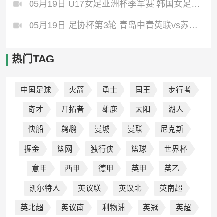
05月19日 U17女足亚洲杯季军赛 韩国女足U17vs中国女足U17 全场录像回放
05月19日 足协杯第3轮 青岛中青英联vs苏州东吴 全场录像回放
热门TAG
中国足球
火箭
勇士
国王
步行者
奇才
开拓者
雄鹿
太阳
湖人
快船
鹈鹕
曼城
曼联
尼克斯
掘金
篮网
独行侠
篮球
世界杯
意甲
西甲
德甲
英甲
英乙
凯尔特人
英议联
英议北
英南超
英北超
英议南
利物浦
英冠
英超