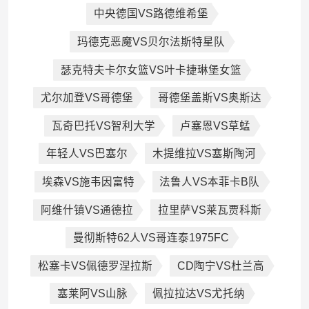
中央德国VS路德维希堡
玛德克恶魔VS贝尔法斯特星队
瑟克特夫卡尔女篮VS叶卡捷琳堡女篮
尤尔加登VS哥德堡
哥德堡盖斯VS奥斯达
瓦奇巴托VS智利大学
卢塞恩VS草蜢
年轻人VS巴塞尔
木提维拉VS塞斯陶河
埃森VS施韦因富特
法鲁人VS本菲卡B队
阿维什镇VS通德拉
拉里萨VS莱瓦贾科斯
曼彻斯特62人VS哥连泰1975FC
松塞卡VS佩德罗涅拉斯
CD陶宁VS杜兰高
塞莱阿VS山脉
佩拉拉达VS尤托纳