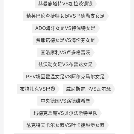
赫曼施塔特VS加拉茨钢铁
精英巴伦查捷特女足VS乌德勒支女足
ADO海牙女足VS特温特女足
费耶诺德女足VS海伦芬女足
查洛摩利VS卢多格雷茨
兹沃勒女足VS布雷达女足
PSV埃因霍温女足VS阿尔克马尔女足
布拉扎克VS巴黎
威尼斯雷耶VS瓦尔瑟
中央德国VS路德维希堡
玛德克恶魔VS贝尔法斯特星队
瑟克特夫卡尔女篮VS叶卡捷琳堡女篮