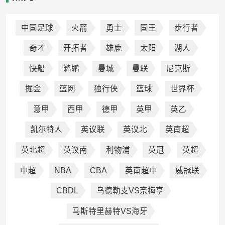
中国足球
火箭
勇士
国王
步行者
奇才
开拓者
雄鹿
太阳
湖人
快船
鹈鹕
曼城
曼联
尼克斯
掘金
篮网
独行侠
篮球
世界杯
意甲
西甲
德甲
英甲
英乙
凯尔特人
英议联
英议北
英南超
英北超
英议南
利物浦
英冠
英超
中超
NBA
CBA
英南超中
威冠联
CBDL
乌德勒支VS奈梅亨
马斯特里赫特VS海牙