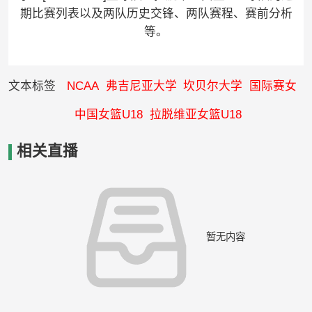
期比赛列表以及两队历史交锋、两队赛程、赛前分析
等。
文本标签
NCAA
弗吉尼亚大学
坎贝尔大学
国际赛女
中国女篮U18
拉脱维亚女篮U18
相关直播
暂无内容