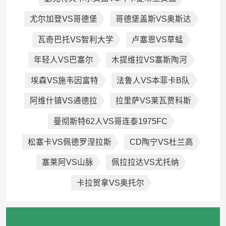
尤尔加登VS哥德堡
哥德堡盖斯VS奥斯达
瓦奇巴托VS智利大学
卢塞恩VS草蜢
年轻人VS巴塞尔
木提维拉VS塞斯陶河
埃森VS施韦因富特
法鲁人VS本菲卡B队
阿维什镇VS通德拉
拉里萨VS莱瓦贾科斯
曼彻斯特62人VS哥连泰1975FC
松塞卡VS佩德罗涅拉斯
CD陶宁VS杜兰高
塞莱阿VS山脉
佩拉拉达VS尤托纳
卡拉贺拿VS奥托尔