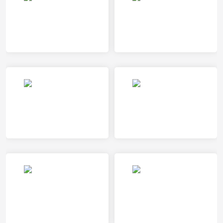
精英巴伦查捷特女足VS乌德勒支女足
费耶诺德女足VS海伦芬女足
PSV埃因霍温女足VS阿尔克马尔女足
查洛摩利VS卢多格雷茨