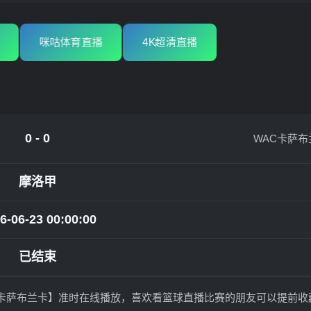
咪咕体育直播
4K超清直播
0 - 0
WAC卡萨布
摩洛甲
6-06-23 00:00:00
已结束
VSWAC卡萨布兰卡】准时在线播放，喜欢看篮球直播比赛的朋友可以提前