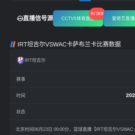
热门推荐
直播信号源
CCTV5体育直播
爱奇艺直播
IRT坦吉尔VSWAC卡萨布兰卡比赛数据
IRT坦吉尔
赛事
202
时间
状态
北京时间06月23日 00:00分，篮球直播【IRT坦吉尔