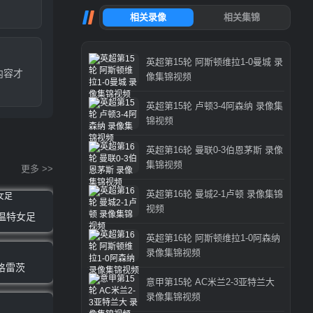
英超第15轮 阿斯顿维拉1-0曼城 录
内容才
像集锦视频
英超第15轮 卢顿3-4阿森纳 录像集
锦视频
英超第16轮 曼联0-3伯恩茅斯 录像
集锦视频
更多 >>
英超第16轮 曼城2-1卢顿 录像集锦
视频
特温特女足
英超第16轮 阿斯顿维拉1-0阿森纳
录像集锦视频
格雷茨
意甲第15轮 AC米兰2-3亚特兰大
录像集锦视频