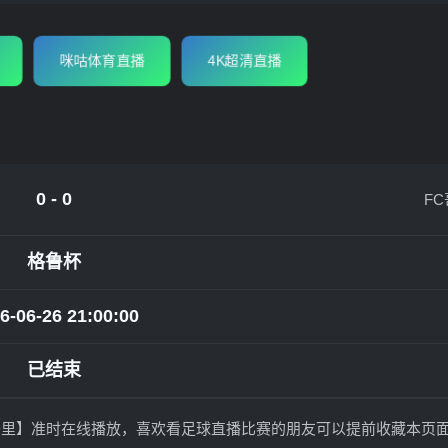
咪咕体育直播
4K超清直播
0 - 0
F
格鲁杯
6-06-26 21:00:00
已结束
SFC哥里】准时在线播放，喜欢看足球直播比赛的朋友可以提前收藏本页