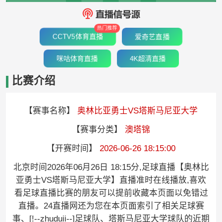
热门推荐
CCTV5体育直播
爱奇艺直播
咪咕体育直播
4K超清直播
比赛介绍
【赛事名称】
奥林比亚勇士VS塔斯马尼亚大学
【赛事分类】
澳塔锦
【开赛时间】
2026-06-26 18:15:00
北京时间2026年06月26日 18:15分,足球直播【奥林比
亚勇士VS塔斯马尼亚大学】直播准时在线播放,喜欢
看足球直播比赛的朋友可以提前收藏本页面以免错过
直播。24直播网还为您在本页面索引了相关足球赛
事、[!--zhuduii--]足球队、塔斯马尼亚大学球队的近期