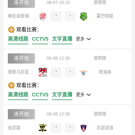
未开始
08-07 18:15
澳塔锦
格伦诺奇骑士后备队
*
:
*
霍巴特联
观看比赛：
高清线路
CCTV5
文字直播
更多
未开始
08-08 12:30
澳塔锦
塔斯马尼亚大学
*
:
*
塔洛纳
观看比赛：
高清线路
CCTV5
文字直播
更多
未开始
08-08 12:30
澳塔锦
伯尼联
*
:
*
北部流浪