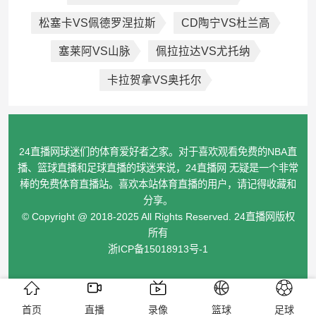
松塞卡VS佩德罗涅拉斯
CD陶宁VS杜兰高
塞莱阿VS山脉
佩拉拉达VS尤托纳
卡拉贺拿VS奥托尔
24直播网球迷们的体育爱好者之家。对于喜欢观看免费的NBA直
播、篮球直播和足球直播的球迷来说，24直播网 无疑是一个非常
棒的免费体育直播站。喜欢本站体育直播的用户，请记得收藏和
分享。
© Copyright @ 2018-2025 All Rights Reserved. 24直播网版权
所有
浙ICP备15018913号-1
首页
直播
录像
篮球
足球