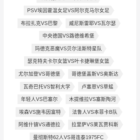
PSV埃因霍温女足VS阿尔克马尔女足
布拉扎克VS巴黎
威尼斯雷耶VS瓦尔瑟
中央德国VS路德维希堡
玛德克恶魔VS贝尔法斯特星队
瑟克特夫卡尔女篮VS叶卡捷琳堡女篮
尤尔加登VS哥德堡
哥德堡盖斯VS奥斯达
瓦奇巴托VS智利大学
卢塞恩VS草蜢
年轻人VS巴塞尔
木提维拉VS塞斯陶河
埃森VS施韦因富特
法鲁人VS本菲卡B队
阿维什镇VS通德拉
拉里萨VS莱瓦贾科斯
曼彻斯特62人VS哥连泰1975FC