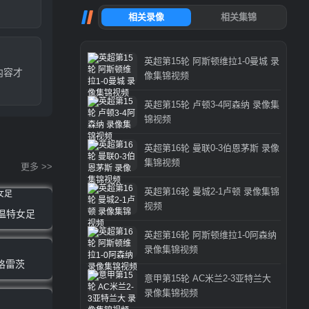
英超第15轮 阿斯顿维拉1-0曼城 录
内容才
像集锦视频
英超第15轮 卢顿3-4阿森纳 录像集
锦视频
英超第16轮 曼联0-3伯恩茅斯 录像
集锦视频
更多 >>
英超第16轮 曼城2-1卢顿 录像集锦
视频
特温特女足
英超第16轮 阿斯顿维拉1-0阿森纳
录像集锦视频
格雷茨
意甲第15轮 AC米兰2-3亚特兰大
录像集锦视频