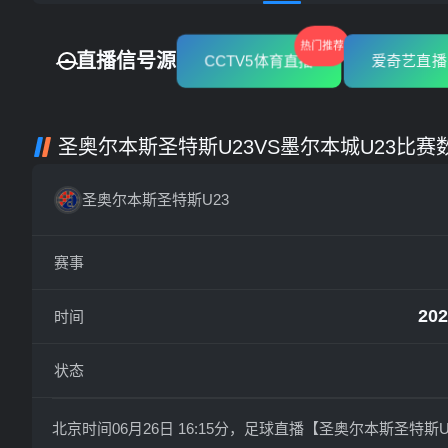
热门推荐
直播信号源
CCTV5体育直播
爱奇艺直播
圣奥尔本斯圣特斯U23VS墨尔本城U23比赛
圣奥尔本斯圣特斯U23
赛事
202
时间
状态
北京时间06月26日 16:15分，足球直播【圣奥尔本斯圣特