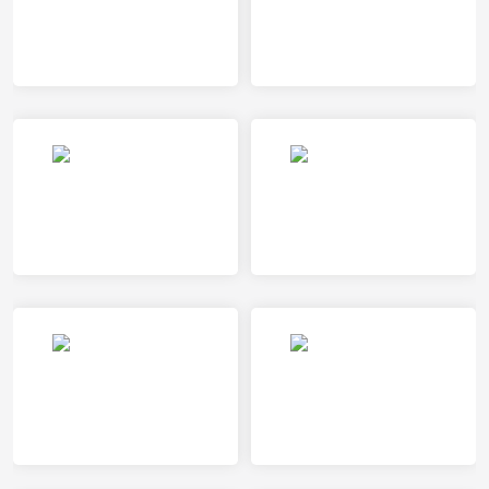
精英巴伦查捷特女足VS乌德勒支女足
费耶诺德女足VS海伦芬女足
PSV埃因霍温女足VS阿尔克马尔女足
查洛摩利VS卢多格雷茨
兹沃勒女足VS布雷达女足
布拉扎克VS巴黎