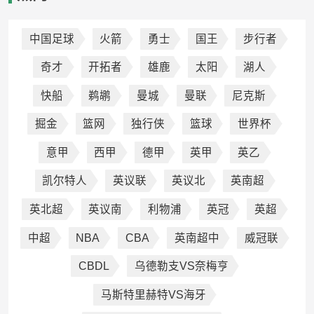
中国足球
火箭
勇士
国王
步行者
奇才
开拓者
雄鹿
太阳
湖人
快船
鹈鹕
曼城
曼联
尼克斯
掘金
篮网
独行侠
篮球
世界杯
意甲
西甲
德甲
英甲
英乙
凯尔特人
英议联
英议北
英南超
英北超
英议南
利物浦
英冠
英超
中超
NBA
CBA
英南超中
威冠联
CBDL
乌德勒支VS奈梅亨
马斯特里赫特VS海牙