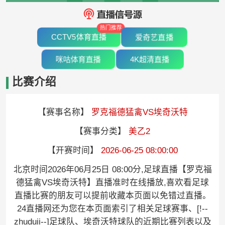
热门推荐
CCTV5体育直播
爱奇艺直播
咪咕体育直播
4K超清直播
比赛介绍
【赛事名称】
罗克福德猛禽VS埃奇沃特
【赛事分类】
美乙2
【开赛时间】
2026-06-25 08:00:00
北京时间2026年06月25日 08:00分,足球直播【罗克福
德猛禽VS埃奇沃特】直播准时在线播放,喜欢看足球
直播比赛的朋友可以提前收藏本页面以免错过直播。
24直播网还为您在本页面索引了相关足球赛事、[!--
zhuduii--]足球队、埃奇沃特球队的近期比赛列表以及