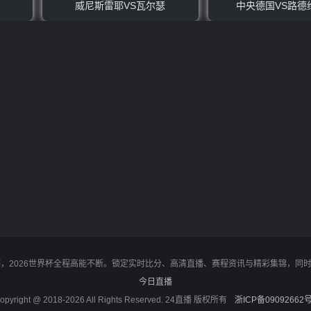
威尼斯雷耶VS瓦尔瑟
中央德国VS路德
决赛，2026世界杯全程高能不断。锁定实时比分、高清直播、赛程资讯与精彩集锦，
今日直播
opyright @ 2018-2026 All Rights Reserved. 24直播 版权所有
浙ICP备09092662号