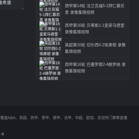
维希堡
德甲第14轮 法兰克福5-1拜仁慕尼
黑 录像集锦视频
西甲第16轮 贝蒂斯1-1皇家马德里
录像集锦视频
英超第16轮 切尔西0-2埃弗顿 录像
集锦视频
西甲第16轮 巴塞罗那2-4赫罗纳 录
像集锦视频
同时覆盖NBA、英超、西甲、意甲、德甲、法甲、中超、欧冠、亚冠热门赛事直播
-6