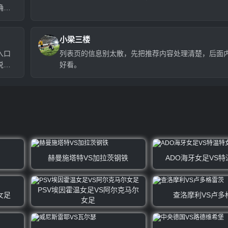
确实
小梁三楼
入口
列表页的信息别太散，先把推荐内容处理清楚，后面
说
好看。
赫曼施塔特VS加拉茨钢铁
ADO海牙女足VS
PSV埃因霍温女足VS阿尔克马尔
女足
查洛摩利VS卢多
女足