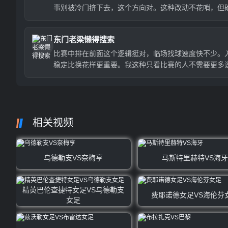
事别被冷门挤下去，这个方向对。这种改动不花哨，但
有用。
东门老梁懒得搜索
比赛中排在前面这个逻辑挺对，临场找球速度快不少。
稳定比换花样更重要。我这种只看比赛的人不需要更多
明。
相关视频
乌德勒支VS奈梅亨
马斯特里赫特VS海牙
精英巴伦查捷特女足VS乌德勒支
费耶诺德女足VS海伦芬
女足