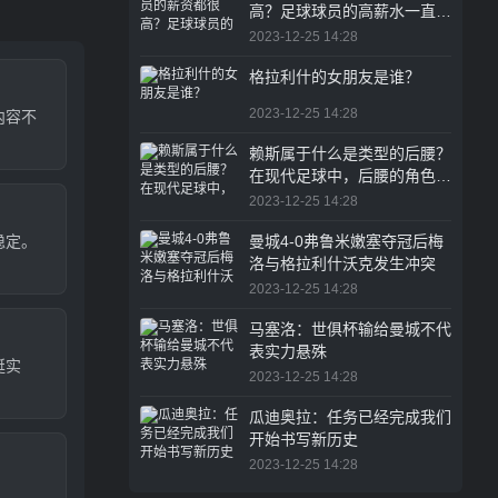
高？足球球员的高薪水一直是
体育圈乃至整个职业界的热议
2023-12-25 14:28
话题
格拉利什的女朋友是谁？
2023-12-25 14:28
内容不
赖斯属于什么是类型的后腰？
在现代足球中，后腰的角色越
来越重要
2023-12-25 14:28
稳定。
曼城4-0弗鲁米嫩塞夺冠后梅
洛与格拉利什沃克发生冲突
2023-12-25 14:28
马塞洛：世俱杯输给曼城不代
表实力悬殊
挺实
2023-12-25 14:28
。
瓜迪奥拉：任务已经完成我们
开始书写新历史
2023-12-25 14:28