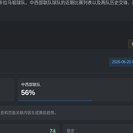
、卡拉马祖球队、中西部联队球队的近期比赛列表以及两队历史交锋、
2026-06-25 
中西部联队
56%
信息和页面关联内容生成赛前趋势。
74
稳定