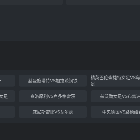
精英巴伦查捷特女足VS
牙
赫曼施塔特VS加拉茨钢铁
足
女足
查洛摩利VS卢多格雷茨
兹沃勒女足VS布雷
威尼斯雷耶VS瓦尔瑟
中央德国VS路德维