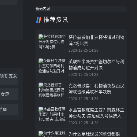
暂无内容
推荐资讯
萨拉赫参加非洲杯将错过利物
浦7场比赛
2023-12-25 14:28
英联杯半决赛抽签切尔西与利
物浦成功避开对决
2023-12-25 14:28
乌德勒支女
克洛普欣喜：利物浦夜战西汉
姆联晋级英联杯半决赛
达女足
2023-12-25 14:28
希堡
水晶宫教练席生变？前森林主
帅史蒂夫·库珀成头号候选人
2023-12-25 14:28
为什么足球球员的薪资都很