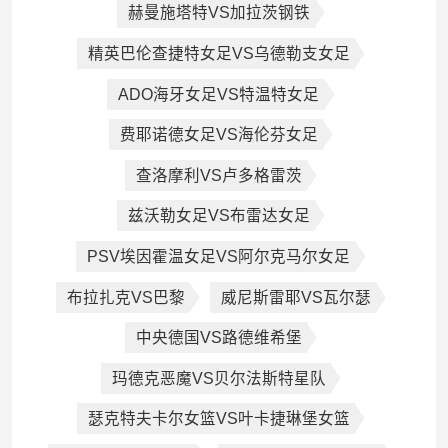
赫曼施塔特VS加拉茨钢铁
精英巴伦查捷特女足VS乌德勒支女足
ADO海牙女足VS特温特女足
费耶诺德女足VS海伦芬女足
查洛摩利VS卢多格雷茨
兹沃勒女足VS布雷达女足
PSV埃因霍温女足VS阿尔克马尔女足
布拉扎克VS巴黎
威尼斯雷耶VS瓦尔瑟
中央德国VS路德维希堡
玛德克恶魔VS贝尔法斯特星队
瑟克特夫卡尔女篮VS叶卡捷琳堡女篮