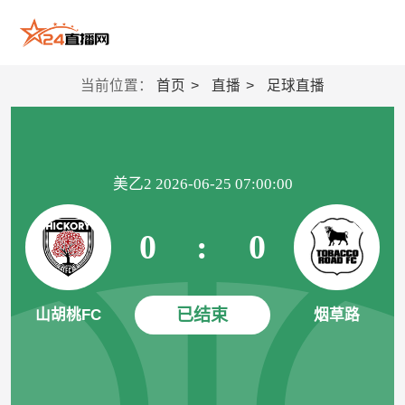
当前位置：
首页
直播
足球直播
美乙2 2026-06-25 07:00:00
0
:
0
已结束
山胡桃FC
烟草路