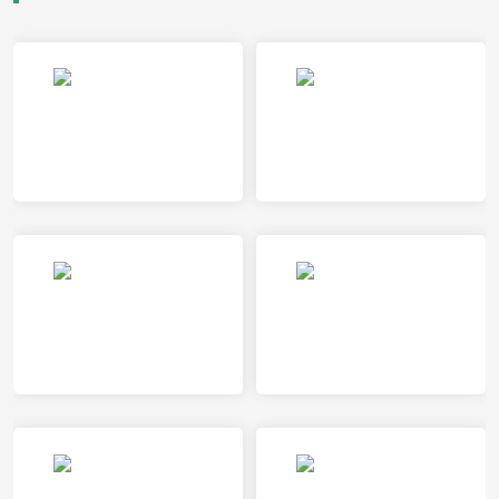
乌德勒支VS奈梅亨
马斯特里赫特VS海牙
赫曼施塔特VS加拉茨钢铁
ADO海牙女足VS特温特女足