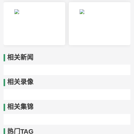
威尼斯雷耶VS瓦尔瑟
中央德国VS路德维希堡
相关新闻
相关录像
相关集锦
热门TAG