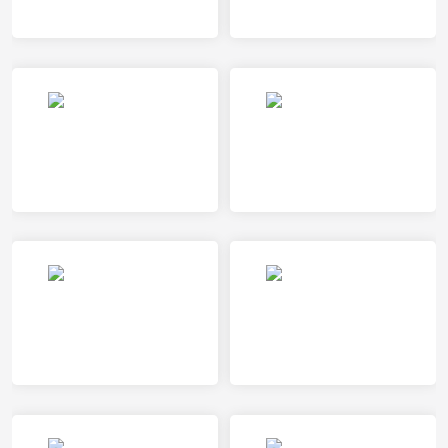
精英巴伦查捷特女足VS乌德勒支女足
费耶诺德女足VS海伦芬女足
PSV埃因霍温女足VS阿尔克马尔女足
查洛摩利VS卢多格雷茨
兹沃勒女足VS布雷达女足
布拉扎克VS巴黎