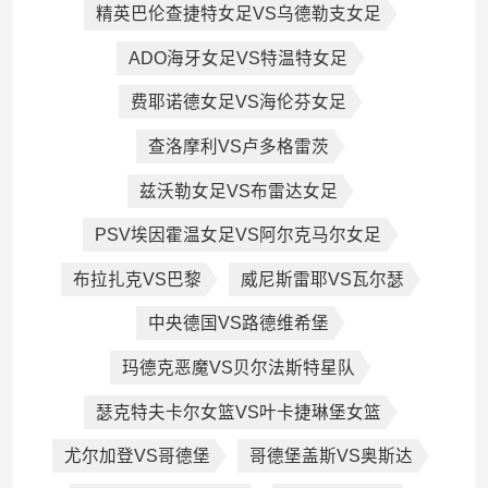
精英巴伦查捷特女足VS乌德勒支女足
ADO海牙女足VS特温特女足
费耶诺德女足VS海伦芬女足
查洛摩利VS卢多格雷茨
兹沃勒女足VS布雷达女足
PSV埃因霍温女足VS阿尔克马尔女足
布拉扎克VS巴黎
威尼斯雷耶VS瓦尔瑟
中央德国VS路德维希堡
玛德克恶魔VS贝尔法斯特星队
瑟克特夫卡尔女篮VS叶卡捷琳堡女篮
尤尔加登VS哥德堡
哥德堡盖斯VS奥斯达