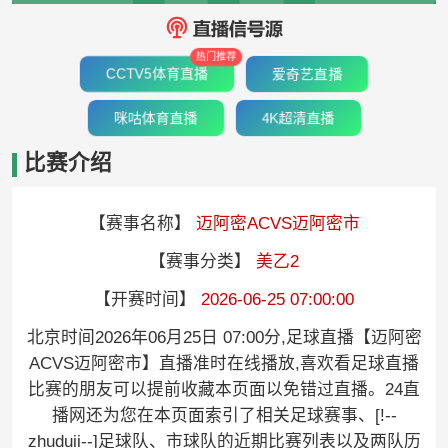
热门推荐
CCTV5体育直播
爱奇艺直播
咪咕体育直播
4K超清直播
比赛介绍
【赛事名称】
迈阿密ACVS迈阿密市
【赛事分类】
美乙2
【开赛时间】
2026-06-25 07:00:00
北京时间2026年06月25日 07:00分,足球直播【迈阿密
ACVS迈阿密市】直播准时在线播放,喜欢看足球直播
比赛的朋友可以提前收藏本页面以免错过直播。24直
播网还为您在本页面索引了相关足球赛事、[!--
zhuduii--]足球队、市球队的近期比赛列表以及两队历