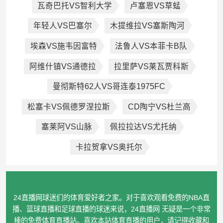
瓦奇巴托VS智利大学
卢塞恩VS草蜢
年轻人VS巴塞尔
木提维拉VS塞斯陶河
埃森VS施韦因富特
法鲁人VS本菲卡B队
阿维什镇VS通德拉
拉里萨VS莱瓦贾科斯
曼彻斯特62人VS哥连泰1975FC
松塞卡VS佩德罗涅拉斯
CD陶宁VS杜兰高
塞莱阿VS山脉
佩拉拉达VS尤托纳
卡拉贺拿VS奥托尔
24直播网球迷们的体育爱好者之家。对于喜欢观看免费的NBA直
播、篮球直播和足球直播的球迷来说，24直播网 无疑是一个非常
棒的免费体育直播站。喜欢本站体育直播的用户，请记得收藏和