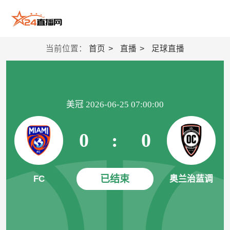
当前位置：
首页
直播
足球直播
美冠 2026-06-25 07:00:00
0
:
0
已结束
FC
奥兰治蓝调