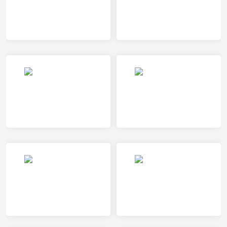
精英巴伦查捷特女足VS乌德勒支女足
费耶诺德女足VS海伦芬女足
PSV埃因霍温女足VS阿尔克马尔女足
查洛摩利VS卢多格雷茨
兹沃勒女足VS布雷达女足
布拉扎克VS巴黎