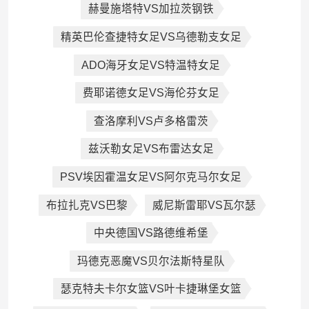
赫曼施塔特VS加拉茨钢铁
精英巴伦查捷特女足VS乌德勒支女足
ADO海牙女足VS特温特女足
费耶诺德女足VS海伦芬女足
查洛摩利VS卢多格雷茨
兹沃勒女足VS布雷达女足
PSV埃因霍温女足VS阿尔克马尔女足
布拉扎克VS巴黎
威尼斯雷耶VS瓦尔瑟
中央德国VS路德维希堡
玛德克恶魔VS贝尔法斯特星队
瑟克特夫卡尔女篮VS叶卡捷琳堡女篮