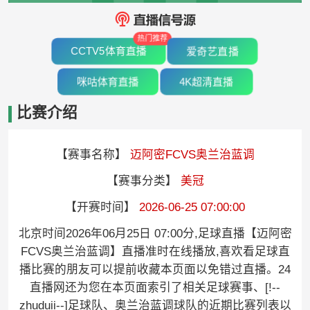
热门推荐
CCTV5体育直播
爱奇艺直播
咪咕体育直播
4K超清直播
比赛介绍
【赛事名称】
迈阿密FCVS奥兰治蓝调
【赛事分类】
美冠
【开赛时间】
2026-06-25 07:00:00
北京时间2026年06月25日 07:00分,足球直播【迈阿密
FCVS奥兰治蓝调】直播准时在线播放,喜欢看足球直
播比赛的朋友可以提前收藏本页面以免错过直播。24
直播网还为您在本页面索引了相关足球赛事、[!--
zhuduii--]足球队、奥兰治蓝调球队的近期比赛列表以