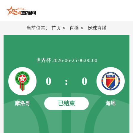
当前位置：
首页
直播
足球直播
世界杯 2026-06-25 06:00:00
0
:
0
已结束
摩洛哥
海地