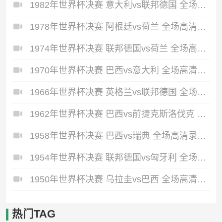
1982年世界杯决赛 意大利vs联邦德国 全场高清录像回放
1978年世界杯决赛 阿根廷vs荷兰 全场高清录像回放
1974年世界杯决赛 联邦德国vs荷兰 全场高清录像回放
1970年世界杯决赛 巴西vs意大利 全场高清录像回放
1966年世界杯决赛 英格兰vs联邦德国 全场高清录像回放
1962年世界杯决赛 巴西vs前捷克斯洛伐克 全场高清录像回放
1958年世界杯决赛 巴西vs瑞典 全场高清录像回放
1954年世界杯决赛 联邦德国vs匈牙利 全场高清录像回放
1950年世界杯决赛 乌拉圭vs巴西 全场高清录像回放
热门TAG