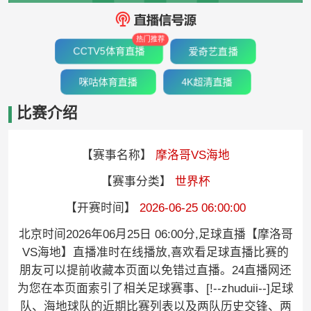
热门推荐
CCTV5体育直播
爱奇艺直播
咪咕体育直播
4K超清直播
比赛介绍
【赛事名称】
摩洛哥VS海地
【赛事分类】
世界杯
【开赛时间】
2026-06-25 06:00:00
北京时间2026年06月25日 06:00分,足球直播【摩洛哥
VS海地】直播准时在线播放,喜欢看足球直播比赛的
朋友可以提前收藏本页面以免错过直播。24直播网还
为您在本页面索引了相关足球赛事、[!--zhuduii--]足球
队、海地球队的近期比赛列表以及两队历史交锋、两