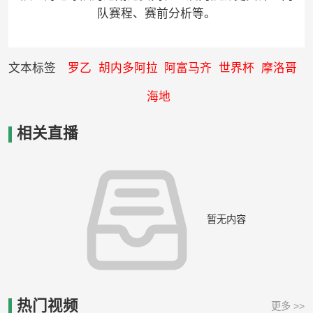
队赛程、赛前分析等。
文本标签
罗乙
胡内多阿拉
阿富马齐
世界杯
摩洛哥
海地
相关直播
暂无内容
热门视频
更多 >>