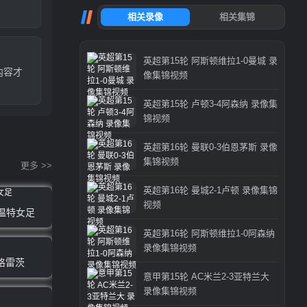
英超第15轮 阿斯顿维拉1-0曼城 录
内容才
像集锦视频
英超第15轮 卢顿3-4阿森纳 录像集
锦视频
英超第16轮 曼联0-3伯恩茅斯 录像
集锦视频
更多 >>
英超第16轮 曼城2-1卢顿 录像集锦
视频
特温特女足
英超第16轮 阿斯顿维拉1-0阿森纳
录像集锦视频
格雷茨
意甲第15轮 AC米兰2-3亚特兰大
录像集锦视频