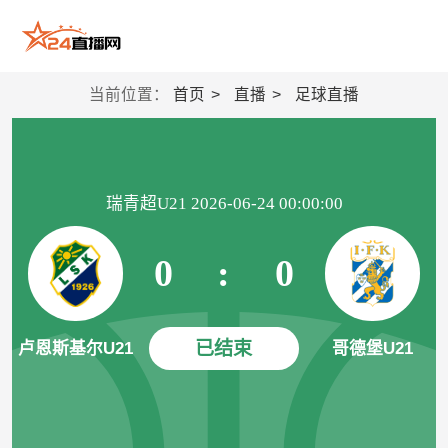
当前位置：
首页
直播
足球直播
瑞青超U21 2026-06-24 00:00:00
0
:
0
已结束
卢恩斯基尔U21
哥德堡U21