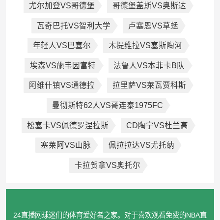
尤尔加登VS哥德堡
哥德堡盖斯VS奥斯达
瓦奇巴托VS智利大学
卢塞恩VS草蜢
年轻人VS巴塞尔
木提维拉VS塞斯陶河
埃森VS施韦因富特
法鲁人VS本菲卡B队
阿维什镇VS通德拉
拉里萨VS莱瓦贾科斯
曼彻斯特62人VS哥连泰1975FC
松塞卡VS佩德罗涅拉斯
CD陶宁VS杜兰高
塞莱阿VS山脉
佩拉拉达VS尤托纳
卡拉贺拿VS奥托尔
24直播网球迷们的体育爱好者之家。对于喜欢观看免费的NBA直