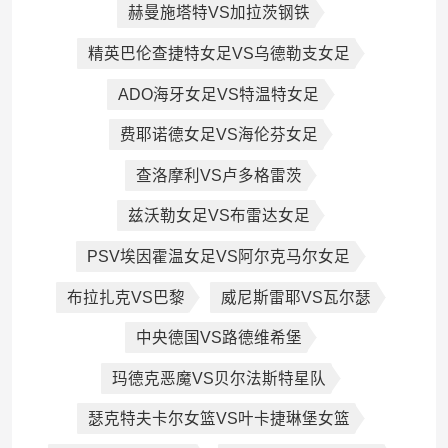
赫曼施塔特VS加拉茨钢铁
精英巴伦查捷特女足VS乌德勒支女足
ADO海牙女足VS特温特女足
费耶诺德女足VS海伦芬女足
查洛摩利VS卢多格雷茨
兹沃勒女足VS布雷达女足
PSV埃因霍温女足VS阿尔克马尔女足
布拉扎克VS巴黎
威尼斯雷耶VS瓦尔瑟
中央德国VS路德维希堡
玛德克恶魔VS贝尔法斯特星队
瑟克特夫卡尔女篮VS叶卡捷琳堡女篮