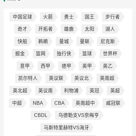
中国足球
火箭
勇士
国王
步行者
奇才
开拓者
雄鹿
太阳
湖人
快船
鹈鹕
曼城
曼联
尼克斯
掘金
篮网
独行侠
篮球
世界杯
意甲
西甲
德甲
英甲
英乙
凯尔特人
英议联
英议北
英南超
英北超
英议南
利物浦
英冠
英超
中超
NBA
CBA
英南超中
威冠联
CBDL
乌德勒支VS奈梅亨
马斯特里赫特VS海牙