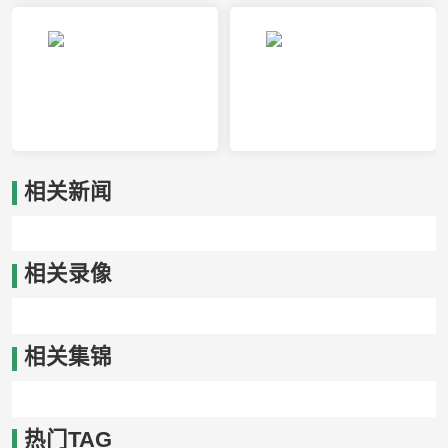
威尼斯雷耶VS瓦尔瑟
中央德国VS路德维希堡
相关新闻
相关录像
相关集锦
热门TAG