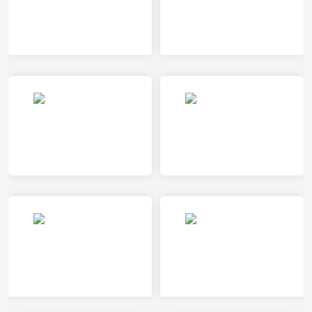
精英巴伦查捷特女足VS乌德勒支女足
费耶诺德女足VS海伦芬女足
PSV埃因霍温女足VS阿尔克马尔女足
查洛摩利VS卢多格雷茨
兹沃勒女足VS布雷达女足
布拉扎克VS巴黎