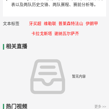
表以及两队历史交锋、两队赛程、赛前分析等。
文本标签
牙买超
维勒联
普莱森特法山
伊朗甲
卡拉戈斯塔
谢纳瓦尔萨齐
相关直播
暂无内容
热门视频
更多 >>