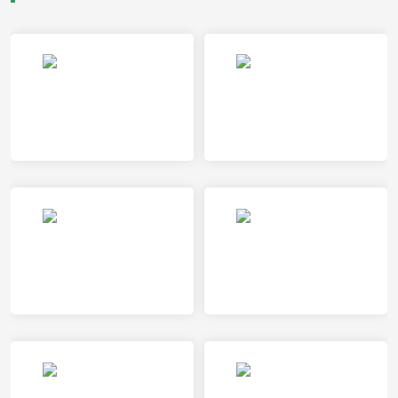
乌德勒支VS奈梅亨
马斯特里赫特VS海牙
赫曼施塔特VS加拉茨钢铁
ADO海牙女足VS特温特女足