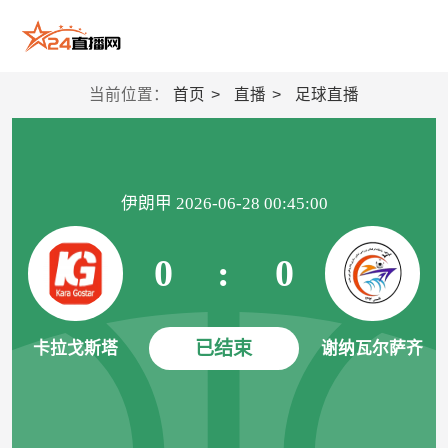
当前位置：
首页
直播
足球直播
伊朗甲 2026-06-28 00:45:00
0
:
0
已结束
卡拉戈斯塔
谢纳瓦尔萨齐