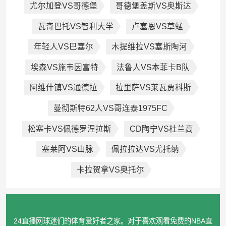
尤尔加登VS哥德堡
哥德堡盖斯VS奥斯达
瓦奇巴托VS智利大学
卢塞恩VS草蜢
年轻人VS巴塞尔
木提维拉VS塞斯陶河
埃森VS施韦因富特
法鲁人VS本菲卡B队
阿维什镇VS通德拉
拉里萨VS莱瓦贾科斯
曼彻斯特62人VS哥连泰1975FC
松塞卡VS佩德罗涅拉斯
CD陶宁VS杜兰高
塞莱阿VS山脉
佩拉拉达VS尤托纳
卡拉贺拿VS奥托尔
24直播网球迷们的体育爱好者之家。对于喜欢观看免费的NBA直