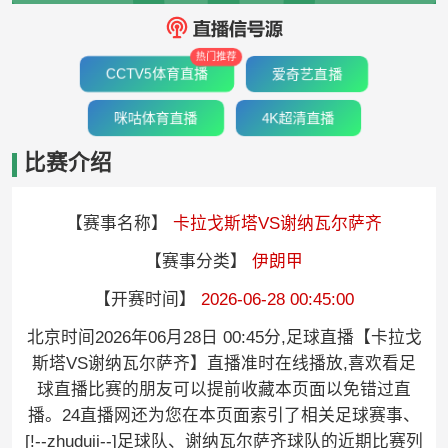
热门推荐
CCTV5体育直播
爱奇艺直播
咪咕体育直播
4K超清直播
比赛介绍
【赛事名称】
卡拉戈斯塔VS谢纳瓦尔萨齐
【赛事分类】
伊朗甲
【开赛时间】
2026-06-28 00:45:00
北京时间2026年06月28日 00:45分,足球直播【卡拉戈
斯塔VS谢纳瓦尔萨齐】直播准时在线播放,喜欢看足
球直播比赛的朋友可以提前收藏本页面以免错过直
播。24直播网还为您在本页面索引了相关足球赛事、
[!--zhuduii--]足球队、谢纳瓦尔萨齐球队的近期比赛列