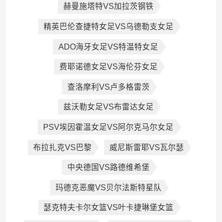
赫曼施塔特VS加拉茨钢铁
精英巴伦查捷特女足VS乌德勒支女足
ADO海牙女足VS特温特女足
费耶诺德女足VS海伦芬女足
查洛摩利VS卢多格雷茨
兹沃勒女足VS布雷达女足
PSV埃因霍温女足VS阿尔克马尔女足
布拉扎克VS巴黎
威尼斯雷耶VS瓦尔瑟
中央德国VS路德维希堡
玛德克恶魔VS贝尔法斯特星队
瑟克特夫卡尔女篮VS叶卡捷琳堡女篮