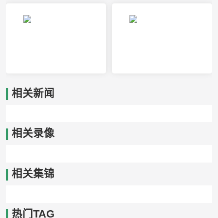
威尼斯雷耶VS瓦尔瑟
中央德国VS路德维希堡
相关新闻
相关录像
相关集锦
热门TAG