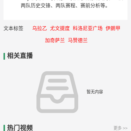
两队历史交锋、两队赛程、赛前分析等。
文本标签
乌拉乙
尤文提度
科洛尼亚广场
伊朗甲
加奇萨兰
马赞德兰
相关直播
暂无内容
热门视频
更多 >>