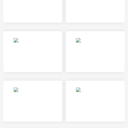
精英巴伦查捷特女足VS乌德勒支女足
费耶诺德女足VS海伦芬女足
PSV埃因霍温女足VS阿尔克马尔女足
查洛摩利VS卢多格雷茨
兹沃勒女足VS布雷达女足
布拉扎克VS巴黎