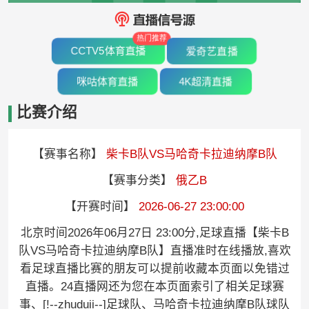
热门推荐
CCTV5体育直播
爱奇艺直播
咪咕体育直播
4K超清直播
比赛介绍
【赛事名称】
柴卡B队VS马哈奇卡拉迪纳摩B队
【赛事分类】
俄乙B
【开赛时间】
2026-06-27 23:00:00
北京时间2026年06月27日 23:00分,足球直播【柴卡B
队VS马哈奇卡拉迪纳摩B队】直播准时在线播放,喜欢
看足球直播比赛的朋友可以提前收藏本页面以免错过
直播。24直播网还为您在本页面索引了相关足球赛
事、[!--zhuduii--]足球队、马哈奇卡拉迪纳摩B队球队