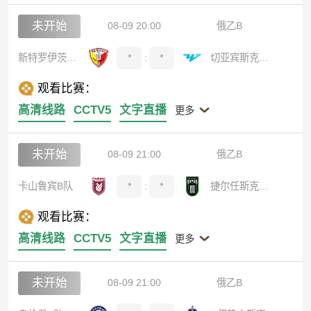
未开始
08-09 20:00
俄乙B
新特罗伊茨克诺斯塔
*
:
*
切亚宾斯克B队
观看比赛：
高清线路
CCTV5
文字直播
更多
未开始
08-09 21:00
俄乙B
卡山鲁宾B队
*
:
*
捷尔任斯克化工工人
观看比赛：
高清线路
CCTV5
文字直播
更多
未开始
08-09 21:00
俄乙B