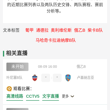
的近期比赛列表以及两队历史交锋、两队赛程、赛前
分析等。
文本标签
葡甲
通德拉
奥利维伦斯
俄乙B
柴卡B队
马哈奇卡拉迪纳摩B队
相关直播
未开始
08-09 16:00
俄乙B
叶尼塞B队
*
:
*
卢基纳吉亚
观看比赛：
高清线路
CCTV5
文字直播
更多