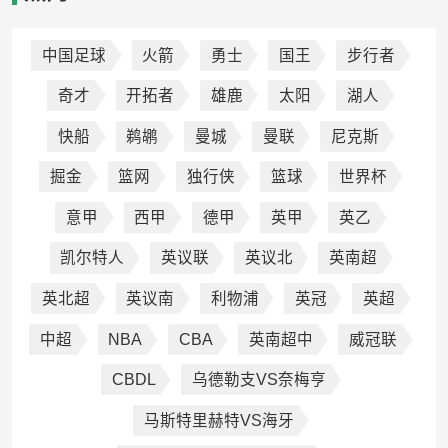
中国足球
火箭
勇士
国王
步行者
奇才
开拓者
雄鹿
太阳
湖人
快船
鹈鹕
曼城
曼联
尼克斯
掘金
篮网
独行侠
篮球
世界杯
意甲
西甲
德甲
英甲
英乙
凯尔特人
英议联
英议北
英南超
英北超
英议南
利物浦
英冠
英超
中超
NBA
CBA
英南超中
威冠联
CBDL
乌德勒支VS奈梅亨
马斯特里赫特VS海牙