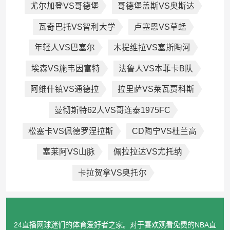
尤尔加登VS哥德堡
哥德堡盖斯VS奥斯达
瓦奇巴托VS智利大学
卢塞恩VS草蜢
年轻人VS巴塞尔
木提维拉VS塞斯陶河
埃森VS施韦因富特
法鲁人VS本菲卡B队
阿维什镇VS通德拉
拉里萨VS莱瓦贾科斯
曼彻斯特62人VS哥连泰1975FC
松塞卡VS佩德罗涅拉斯
CD陶宁VS杜兰高
塞莱阿VS山脉
佩拉拉达VS尤托纳
卡拉贺拿VS奥托尔
24直播网球迷们的体育爱好者之家。对于喜欢观看免费的NBA直