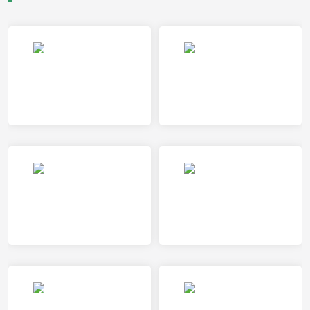
乌德勒支VS奈梅亨
马斯特里赫特VS海牙
赫曼施塔特VS加拉茨钢铁
ADO海牙女足VS特温特女足