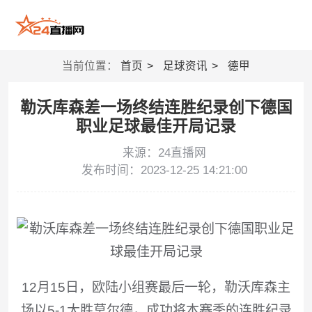
当前位置：
首页
足球资讯
德甲
勒沃库森差一场终结连胜纪录创下德国
职业足球最佳开局记录
来源：24直播网
发布时间：2023-12-25 14:21:00
12月15日，欧陆小组赛最后一轮，勒沃库森主
场以5-1大胜莫尔德，成功将本赛季的连胜纪录