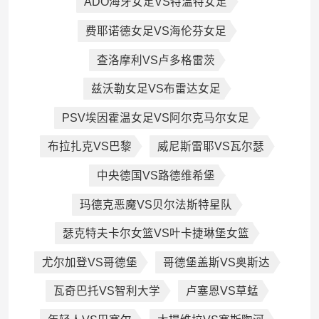
ADO海牙女足VS特温特女足
费耶诺德女足VS海伦芬女足
查洛摩利VS卢多格雷茨
兹沃勒女足VS布雷达女足
PSV埃因霍温女足VS阿尔克马尔女足
布拉扎克VS巴黎
威尼斯雷耶VS瓦尔瑟
中央德国VS路德维希堡
玛德克恶魔VS贝尔法斯特星队
瑟克特夫卡尔女篮VS叶卡捷琳堡女篮
尤尔加登VS哥德堡
哥德堡盖斯VS奥斯达
瓦奇巴托VS智利大学
卢塞恩VS草蜢