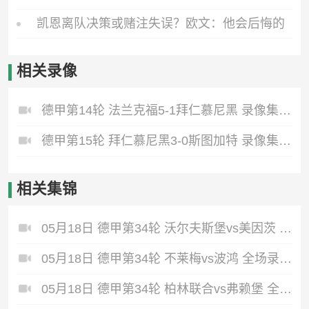
凯恩离队决策或赌注失误？欧文：他会后悔的
相关录像
德甲第14轮 法兰克福5-1拜仁慕尼黑 录像集锦视频
德甲第15轮 拜仁慕尼黑3-0斯图加特 录像集锦视频
相关集锦
05月18日 德甲第34轮 沃尔夫斯堡vs美因茨 全场录像回放
05月18日 德甲第34轮 不莱梅vs波鸿 全场录像回放
05月18日 德甲第34轮 柏林联合vs弗赖堡 全场录像回放