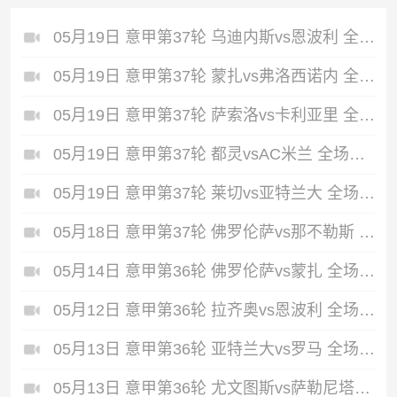
05月19日 意甲第37轮 乌迪内斯vs恩波利 全场录像回放
05月19日 意甲第37轮 蒙扎vs弗洛西诺内 全场录像回放
05月19日 意甲第37轮 萨索洛vs卡利亚里 全场录像回放
05月19日 意甲第37轮 都灵vsAC米兰 全场录像回放
05月19日 意甲第37轮 莱切vs亚特兰大 全场录像回放
05月18日 意甲第37轮 佛罗伦萨vs那不勒斯 全场录像回放
05月14日 意甲第36轮 佛罗伦萨vs蒙扎 全场录像回放
05月12日 意甲第36轮 拉齐奥vs恩波利 全场录像回放
05月13日 意甲第36轮 亚特兰大vs罗马 全场录像回放
05月13日 意甲第36轮 尤文图斯vs萨勒尼塔纳 全场录像回放