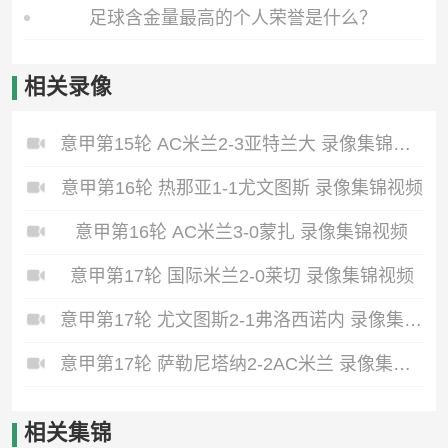
足球含金量最高的个人荣誉是什么？
相关录像
意甲第15轮 AC米兰2-3亚特兰大 录像集锦视频
意甲第16轮 热那亚1-1尤文图斯 录像集锦视频
意甲第16轮 AC米兰3-0蒙扎 录像集锦视频
意甲第17轮 国际米兰2-0莱切 录像集锦视频
意甲第17轮 尤文图斯2-1弗洛西诺内 录像集锦视频
意甲第17轮 萨勒尼塔纳2-2AC米兰 录像集锦视频
相关集锦