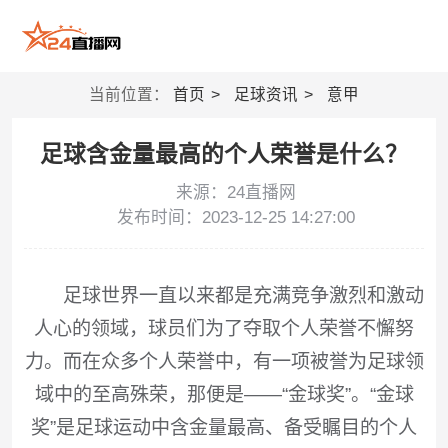
当前位置：
首页
足球资讯
意甲
足球含金量最高的个人荣誉是什么？
来源：24直播网
发布时间：2023-12-25 14:27:00
足球世界一直以来都是充满竞争激烈和激动
人心的领域，球员们为了夺取个人荣誉不懈努
力。而在众多个人荣誉中，有一项被誉为足球领
域中的至高殊荣，那便是——“金球奖”。“金球
奖”是足球运动中含金量最高、备受瞩目的个人