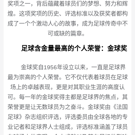
奖项之一，背后蕴藏着球员们的梦想、努力和辉
煌。这项奖项的历史、评选标准以及获奖者都构
成了一个个激动人心的故事，成为足球传奇中不
可或缺的篇章。
足球含金量最高的个人荣誉：金球奖
金球奖自1956年设立以来，一直是足球界
最为崇高的个人荣誉。它不仅代表着球员在足球
场上的卓越表现，更是对其职业生涯的高度认
可。每一年的金球奖得主都是足球界的焦点，其
荣誉更是让无数球员为之奋斗。金球奖由《法国
足球》杂志组织评选，评选委员由全球各地的专
业记者和足球界人士组成，评选标准涵盖了球员