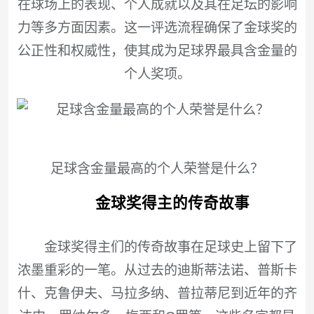
在球场上的表现、个人成就以及其在足坛的影响
力等多方面因素。这一评选流程确保了金球奖的
公正性和权威性，使其成为足球界最具含金量的
个人奖项。
足球含金量最高的个人荣誉是什么？
金球奖得主的传奇故事
金球奖得主们的传奇故事在足球史上留下了
浓墨重彩的一笔。从过去的迪斯蒂法诺、普斯卡
什、克鲁伊夫、马拉多纳、普拉蒂尼到近年的齐