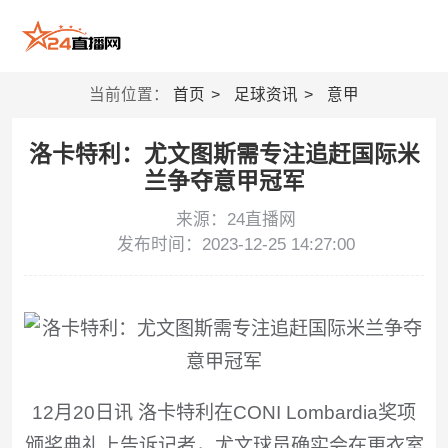
当前位置：
首页
足球资讯
意甲
洛卡特利：尤文图斯需专注追赶国际米
兰争夺意甲冠军
来源：24直播网
发布时间：2023-12-25 14:27:00
12月20日讯 洛卡特利在CONI Lombardia奖项
颁奖典礼上告诉记者，尤文球员确实会在更衣室