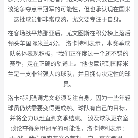
谈论争夺意甲冠军的可能性，但也承认现在国米
这批球员都非常成熟，尤文要专注于自身。
在客场战平热那亚后，尤文图斯在积分榜上落后
领头羊国际米兰4分。 洛卡特利表示，本赛季球
队总体表现积极，“我们正在度过一个还不错的
赛季，走在正确的轨道上。”他也意识到国际米
兰是一支非常强大的球队，并且拥有决定性的球
员。
洛卡特利强调尤文必须专注自身，因为一些年轻
球员仍然需要变得更成熟。球队有自己的目标，
并将全力以赴直到赛季结束。 谈及球队更衣室
谈论夺得意甲冠军的可能性，洛卡特利表示：