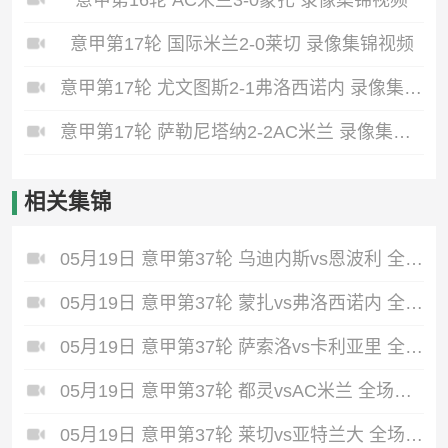
意甲第17轮 国际米兰2-0莱切 录像集锦视频
意甲第17轮 尤文图斯2-1弗洛西诺内 录像集锦视频
意甲第17轮 萨勒尼塔纳2-2AC米兰 录像集锦视频
相关集锦
05月19日 意甲第37轮 乌迪内斯vs恩波利 全场录像回放
05月19日 意甲第37轮 蒙扎vs弗洛西诺内 全场录像回放
05月19日 意甲第37轮 萨索洛vs卡利亚里 全场录像回放
05月19日 意甲第37轮 都灵vsAC米兰 全场录像回放
05月19日 意甲第37轮 莱切vs亚特兰大 全场录像回放