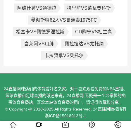
阿维什镇VS通德拉
拉里萨VS莱瓦贾科斯
曼彻斯特62人VS哥连泰1975FC
松塞卡VS佩德罗涅拉斯
CD陶宁VS杜兰高
塞莱阿VS山脉
佩拉拉达VS尤托纳
卡拉贺拿VS奥托尔
24直播网球迷们的体育爱好者之家。对于喜欢观看免费的NBA直播、
篮球直播和足球直播的球迷来说，24直播网 无疑是一个非常棒的免
费体育直播站。喜欢本站体育直播的用户，请记得收藏和分享。
© Copyright @ 2018-2025 All Rights Reserved. 24直播网版权所有
浙ICP备15018913号-1