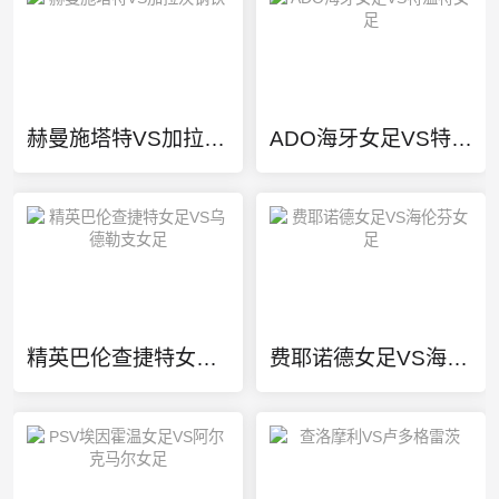
赫曼施塔特VS加拉茨钢铁
ADO海牙女足VS特温特女足
精英巴伦查捷特女足VS乌德勒支女足
费耶诺德女足VS海伦芬女足