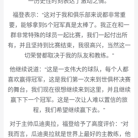
一历史性时刻表达了激动之情。
福登表示：“这对于我和俱乐部来说都非常重
要，能够拿到5个冠军真是太棒了。我正在和一
群非常特殊的球员一起比赛，我们一起付出所
有，并且坚持到比赛结束，我很高兴，当然这一
切荣誉都取决于我的队友和教练。”
他继续说道：“这是一支伟大的球队，每个人都
喜欢赢得冠军，这是我们第一次来到世俱杯决赛
的舞台，我们现在很想继续来到这里，并且继续
赢下下一个冠军。这是一次让人难以置信的旅
程，我们希望继续赢下去。”
对于主帅瓜迪奥拉，福登给予了高度评价：“对
我而言，瓜迪奥拉就是世界上最好的主教练，他