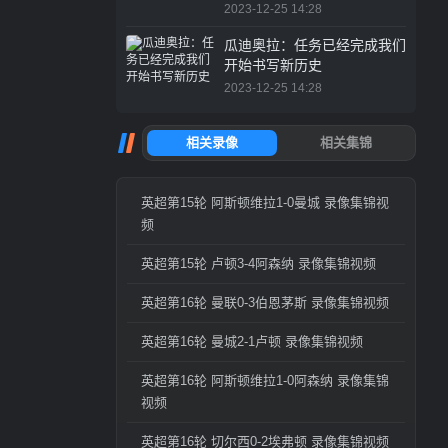
2023-12-25 14:28
瓜迪奥拉：任务已经完成我们
开始书写新历史
2023-12-25 14:28
英超第15轮 阿斯顿维拉1-0曼城 录像集锦视
频
英超第15轮 卢顿3-4阿森纳 录像集锦视频
英超第16轮 曼联0-3伯恩茅斯 录像集锦视频
英超第16轮 曼城2-1卢顿 录像集锦视频
英超第16轮 阿斯顿维拉1-0阿森纳 录像集锦
视频
英超第16轮 切尔西0-2埃弗顿 录像集锦视频