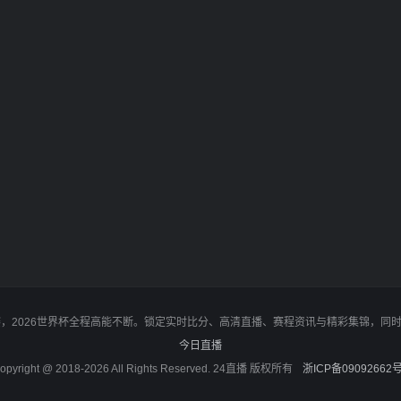
决赛，2026世界杯全程高能不断。锁定实时比分、高清直播、赛程资讯与精彩集锦，
今日直播
opyright @ 2018-2026 All Rights Reserved. 24直播 版权所有
浙ICP备09092662号