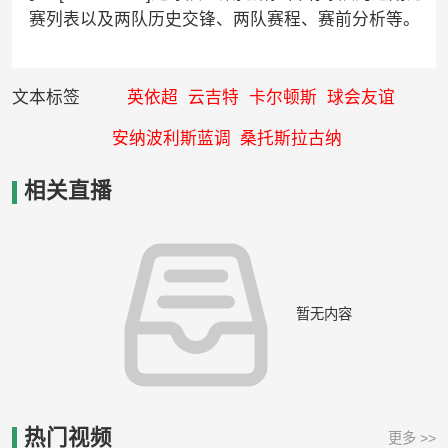
赛列表以及两队历史交锋、两队赛程、赛前分析等。
文本标签
英依超
云吉特
卡尔顿斯
球会友谊
安纳波利斯蓝调
桑托斯拉古纳
相关直播
暂无内容
热门视频
更多 >>