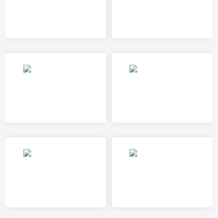
精英巴伦查捷特女足VS乌德勒支女足
费耶诺德女足VS海伦芬女足
PSV埃因霍温女足VS阿尔克马尔女足
查洛摩利VS卢多格雷茨
兹沃勒女足VS布雷达女足
布拉扎克VS巴黎