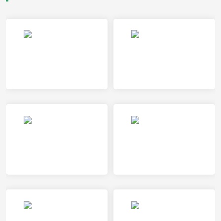
乌德勒支VS奈梅亨
马斯特里赫特VS海牙
赫曼施塔特VS加拉茨钢铁
ADO海牙女足VS特温特女足