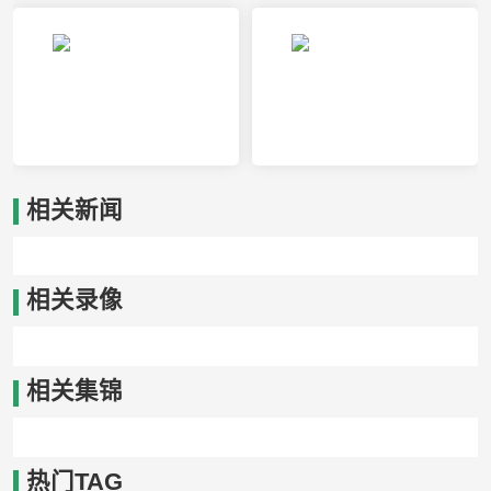
威尼斯雷耶VS瓦尔瑟
中央德国VS路德维希堡
相关新闻
相关录像
相关集锦
热门TAG