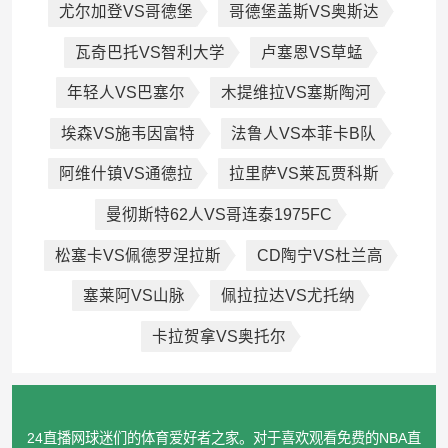
尤尔加登VS哥德堡
哥德堡盖斯VS奥斯达
瓦奇巴托VS智利大学
卢塞恩VS草蜢
年轻人VS巴塞尔
木提维拉VS塞斯陶河
埃森VS施韦因富特
法鲁人VS本菲卡B队
阿维什镇VS通德拉
拉里萨VS莱瓦贾科斯
曼彻斯特62人VS哥连泰1975FC
松塞卡VS佩德罗涅拉斯
CD陶宁VS杜兰高
塞莱阿VS山脉
佩拉拉达VS尤托纳
卡拉贺拿VS奥托尔
24直播网球迷们的体育爱好者之家。对于喜欢观看免费的NBA直