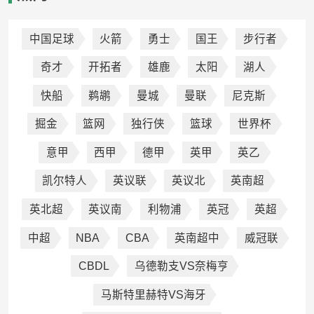
中国足球
火箭
勇士
国王
步行者
奇才
开拓者
雄鹿
太阳
湖人
快船
鹈鹕
曼城
曼联
尼克斯
掘金
篮网
独行侠
篮球
世界杯
意甲
西甲
德甲
英甲
英乙
凯尔特人
英议联
英议北
英南超
英北超
英议南
利物浦
英冠
英超
中超
NBA
CBA
英南超中
威冠联
CBDL
乌德勒支VS奈梅亨
马斯特里赫特VS海牙